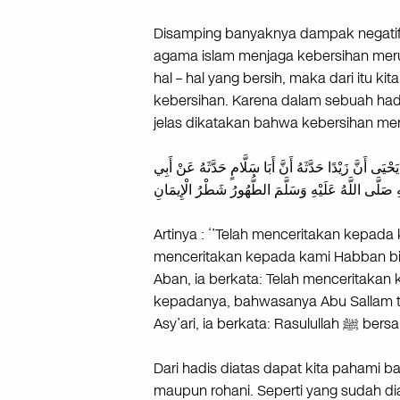
Disamping banyaknya dampak negatif 
agama islam menjaga kebersihan merup
hal – hal yang bersih, maka dari itu k
kebersihan. Karena dalam sebuah had
jelas dikatakan bahwa kebersihan mer
َحْيَى أَنَّ زَيْدًا حَدَّثَهُ أَنَّ أَبَا سَلَّامٍ حَدَّثَهُ عَنْ أَبِي
صَلَّى اللَّهُ عَلَيْهِ وَسَلَّمَ الطُّهُورُ شَطْرُ الْإِيمَانِ
Artinya : ‘’Telah menceritakan kepada 
menceritakan kepada kami Habban bin 
Aban, ia berkata: Telah menceritakan
kepadanya, bahwasanya Abu Sallam te
Asy’ari, 
Dari hadis diatas dapat kita pahami b
maupun rohani. Seperti yang sudah di