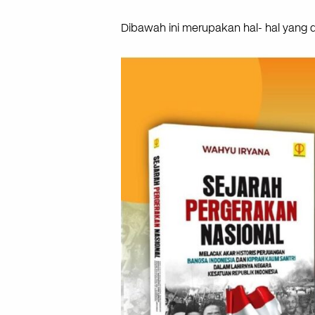
Dibawah ini merupakan hal- hal yang d