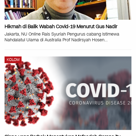
Hikmah di Balik Wabah Covid-19 Menurut Gus Nadir
Jakarta, NU Online Rais Syuriah Pengurus cabang Istimewa
Nahdalatul Ulama di Australia Prof Nadirsyah Hosen
…
KOLOM