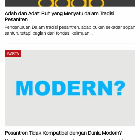
Adab dan Adat: Ruh yang Menyatu dalam Tradisi
Pesantren
Pendahuluan Dalam tradisi pesantren, adab bukan sekadar sopan
santun, tetapi bagian dari fondasi keilmuan…
WARTA
Pesantren Tidak Kompatibel dengan Dunia Modern?