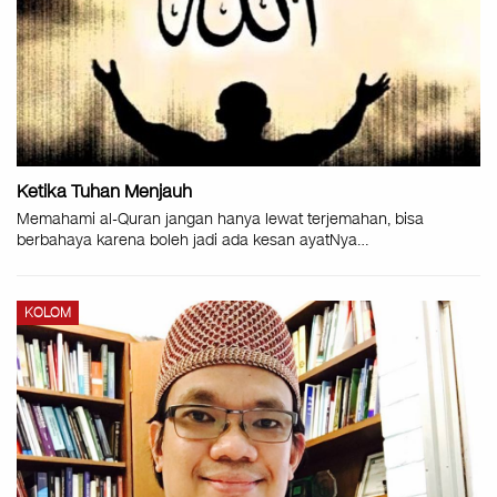
Ketika Tuhan Menjauh
Memahami al-Quran jangan hanya lewat terjemahan, bisa
berbahaya karena boleh jadi ada kesan ayatNya
…
KOLOM