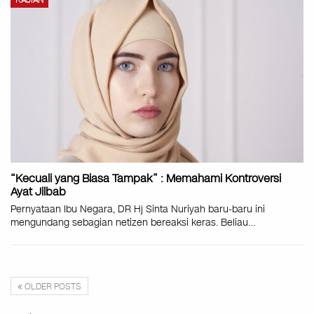
KAJIAN
“Kecuali yang Biasa Tampak” : Memahami Kontroversi
Ayat Jilbab
Pernyataan Ibu Negara, DR Hj Sinta Nuriyah baru-baru ini
mengundang sebagian netizen bereaksi keras. Beliau
…
OLDER POSTS