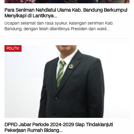
Para Seniman Nahdlatul Ulama Kab. Bandung Berkumpul
Menyikapi di Lantiknya…
Ucapan selamat dan rasa syukur, kalangan seniman Kab.
Bandung, dengan telah dilantiknya Presiden dan wakil…
POLITIK
DPRD Jabar Periode 2024-2029 Siap Tindaklanjuti
Pekerjaan Rumah Bidang…