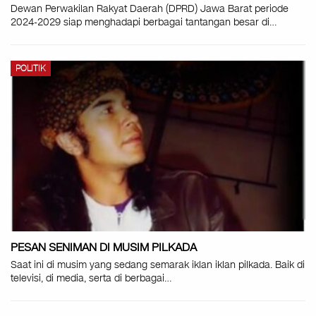
Dewan Perwakilan Rakyat Daerah (DPRD) Jawa Barat periode
2024-2029 siap menghadapi berbagai tantangan besar di…
POLITIK
PESAN SENIMAN DI MUSIM PILKADA
Saat ini di musim yang sedang semarak iklan iklan pilkada. Baik di
televisi, di media, serta di berbagai…