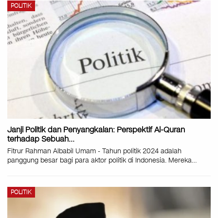
POLITIK
Janji Politik dan Penyangkalan: Perspektif Al-Quran
terhadap Sebuah…
Fitrur Rahman Albabil Umam - Tahun politik 2024 adalah
panggung besar bagi para aktor politik di Indonesia. Mereka…
POLITIK