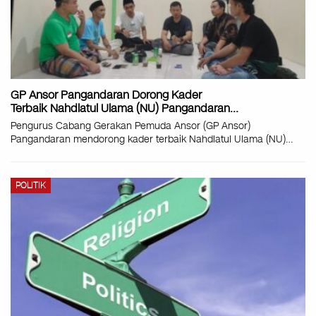
GP Ansor Pangandaran Dorong Kader
Terbaik Nahdlatul Ulama (NU) Pangandaran…
Pengurus Cabang Gerakan Pemuda Ansor (GP Ansor)
Pangandaran mendorong kader terbaik Nahdlatul Ulama (NU)…
POLITIK