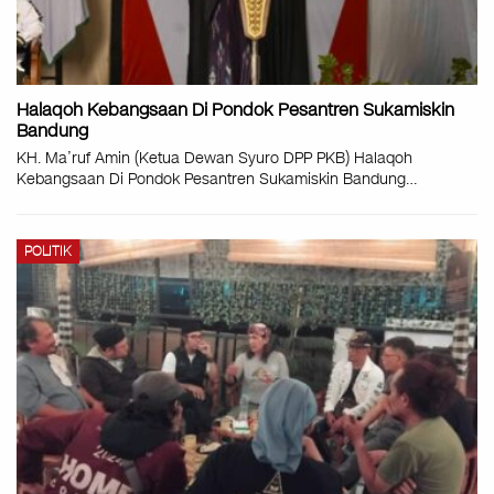
Halaqoh Kebangsaan Di Pondok Pesantren Sukamiskin
Bandung
KH. Ma’ruf Amin (Ketua Dewan Syuro DPP PKB) Halaqoh
Kebangsaan Di Pondok Pesantren Sukamiskin Bandung…
POLITIK