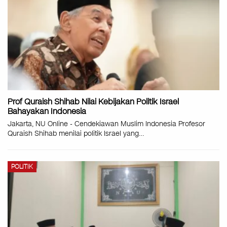
Prof Quraish Shihab Nilai Kebijakan Politik Israel
Bahayakan Indonesia
Jakarta, NU Online - Cendekiawan Muslim Indonesia Profesor
Quraish Shihab menilai politik Israel yang…
POLITIK