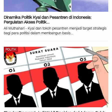
Dinamika Politik Kyai dan Pesantren di Indonesia:
Pergulatan Akses Politik…
Ali Muthahari - Kyai dan tokoh pesantren menjadi target strategis
bagi para politisi dalam membangun basis…
POLITIK