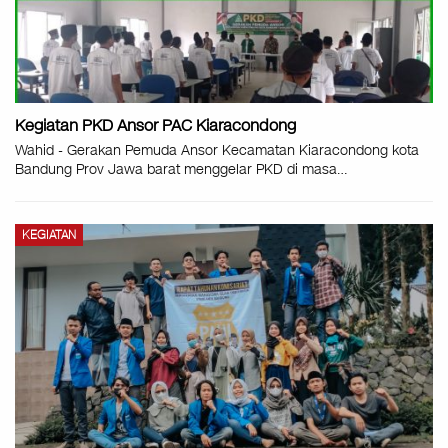
Kegiatan PKD Ansor PAC Kiaracondong
Wahid - Gerakan Pemuda Ansor Kecamatan Kiaracondong kota
Bandung Prov Jawa barat menggelar PKD di masa
…
KEGIATAN