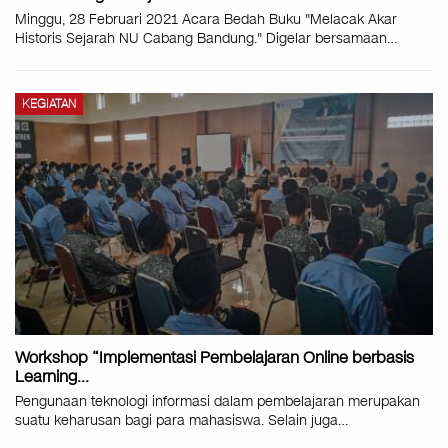
Minggu, 28 Februari 2021 Acara Bedah Buku "Melacak Akar
Historis Sejarah NU Cabang Bandung." Digelar bersamaan
…
KEGIATAN
Workshop “Implementasi Pembelajaran Online berbasis
Learning…
Pengunaan teknologi informasi dalam pembelajaran merupakan
suatu keharusan bagi para mahasiswa. Selain juga
…