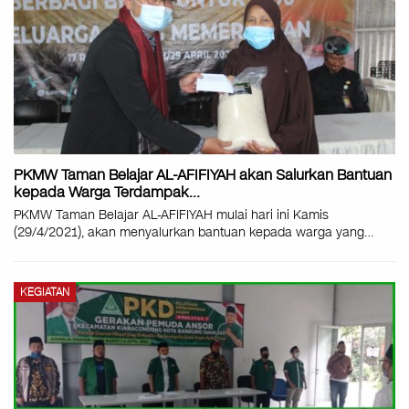
PKMW Taman Belajar AL-AFIFIYAH akan Salurkan Bantuan
kepada Warga Terdampak…
PKMW Taman Belajar AL-AFIFIYAH mulai hari ini Kamis
(29/4/2021), akan menyalurkan bantuan kepada warga yang
…
KEGIATAN