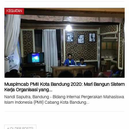
KEGIATAN
Muspimcab PMII Kota Bandung 2020: Mari Bangun Sistem
Kerja Organisasi yang…
Nandi Saputra, Bandung - Bidang Internal Pergerakan Mahasiswa
Islam Indonesia (PMII) Cabang Kota Bandung
…
OLDER POSTS