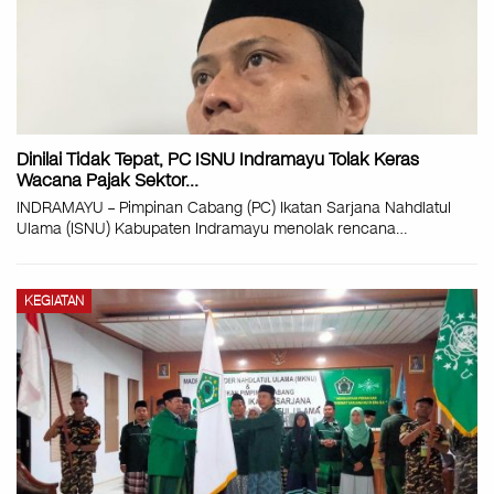
Dinilai Tidak Tepat, PC ISNU Indramayu Tolak Keras
Wacana Pajak Sektor…
INDRAMAYU – Pimpinan Cabang (PC) Ikatan Sarjana Nahdlatul
Ulama (ISNU) Kabupaten Indramayu menolak rencana
…
KEGIATAN