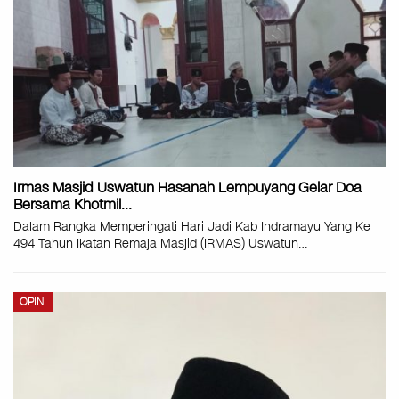
Irmas Masjid Uswatun Hasanah Lempuyang Gelar Doa
Bersama Khotmil…
Dalam Rangka Memperingati Hari Jadi Kab Indramayu Yang Ke
494 Tahun Ikatan Remaja Masjid (IRMAS) Uswatun
…
OPINI