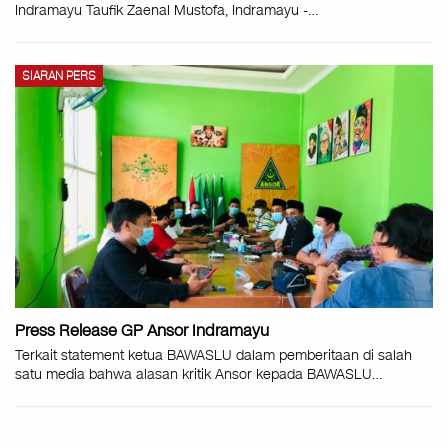
Indramayu Taufik Zaenal Mustofa, Indramayu -
…
SIARAN PERS
Press Release GP Ansor Indramayu
Terkait statement ketua BAWASLU dalam pemberitaan di salah
satu media bahwa alasan kritik Ansor kepada BAWASLU
…