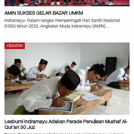
AMIN SUKSES GELAR BAZAR UMKM
Indramayu- Dalam rangka memperingati Hari Santri Nasional
(HSN) tahun 2021, Angkatan Muda Indramayu (AMIN)
…
KEGIATAN
Lesbumi Indramayu Adakan Parade Penulisan Mushaf Al-
Qur’an 30 Juz