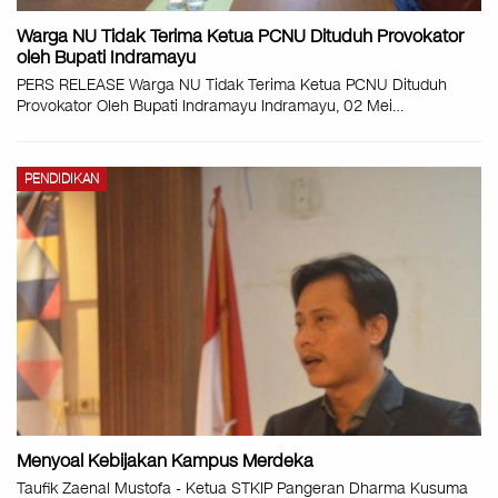
Warga NU Tidak Terima Ketua PCNU Dituduh Provokator
oleh Bupati Indramayu
PERS RELEASE Warga NU Tidak Terima Ketua PCNU Dituduh
Provokator Oleh Bupati Indramayu Indramayu, 02 Mei
…
PENDIDIKAN
Menyoal Kebijakan Kampus Merdeka
Taufik Zaenal Mustofa - Ketua STKIP Pangeran Dharma Kusuma