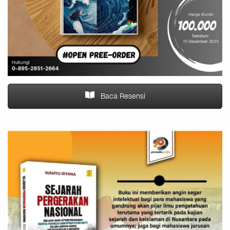
Baca Resensi