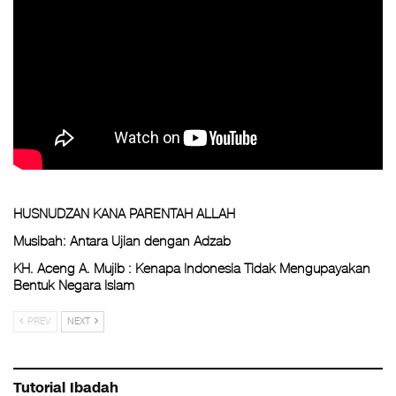
HUSNUDZAN KANA PARENTAH ALLAH
Musibah: Antara Ujian dengan Adzab
KH. Aceng A. Mujib : Kenapa Indonesia Tidak Mengupayakan
Bentuk Negara Islam
PREV
NEXT
Tutorial Ibadah