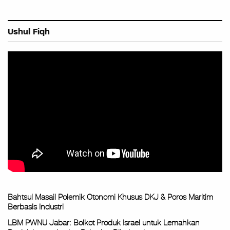
Ushul Fiqh
Bahtsul Masail Polemik Otonomi Khusus DKJ & Poros Maritim
Berbasis Industri
LBM PWNU Jabar: Boikot Produk Israel untuk Lemahkan