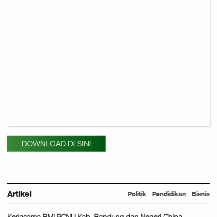
DOWNLOAD DI SINI
Artikel
Politik
Pendidikan
Bisnis