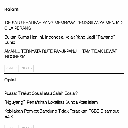
Kolom
IDE SATU KHALIFAH YANG MEMBAWA PENGGILANYA MENJADI
GILA PERANG
Bukan Cuma Hari ini, Indonesia Kelak Yang Jadi “Pawang”
Dunia
AMAN…, TERNYATA RUTE PANJI-PANJI HITAM TIDAK LEWAT
INDONESIA
PREV
NEXT
Opini
Puasa: Tirakat Sosial atau Saleh Sosial?
“Nguyang”, Penafsiran Lokalitas Sunda Atas Islam
Kebijakan Pemkot Bandung Tidak Terapkan PSBB Disambut
Baik