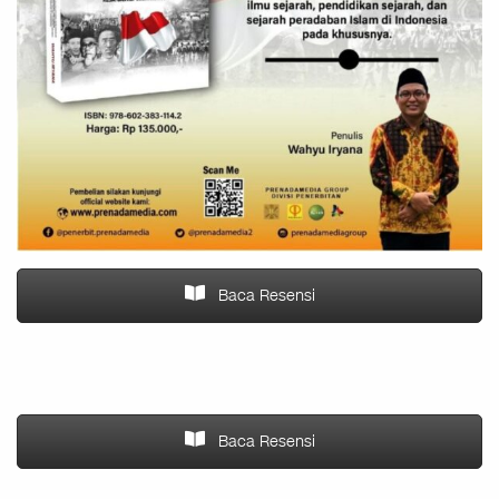
Baca Resensi
Baca Resensi