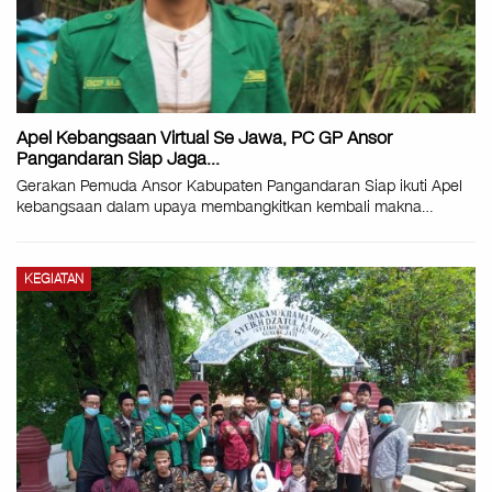
Apel Kebangsaan Virtual Se Jawa, PC GP Ansor
Pangandaran Siap Jaga…
Gerakan Pemuda Ansor Kabupaten Pangandaran Siap ikuti Apel
kebangsaan dalam upaya membangkitkan kembali makna
…
KEGIATAN