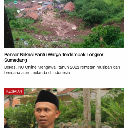
Banser Bekasi Bantu Warga Terdampak Longsor
Sumedang
Bekasi, NU Online Mengawali tahun 2021 rentetan musibah dan
bencana alam melanda di Indonesia.
…
KEGIATAN