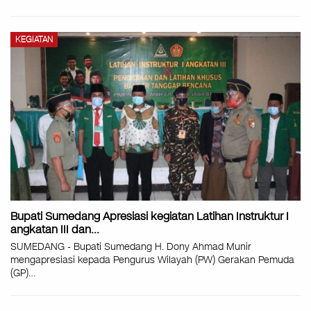
KEGIATAN
Bupati Sumedang Apresiasi kegiatan Latihan Instruktur I
angkatan III dan…
SUMEDANG - Bupati Sumedang H. Dony Ahmad Munir
mengapresiasi kepada Pengurus Wilayah (PW) Gerakan Pemuda
(GP)
…