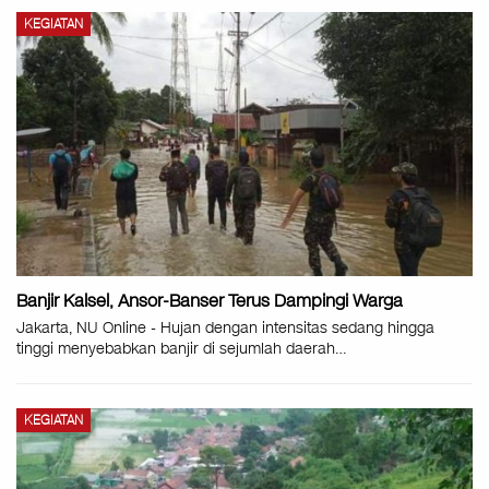
KEGIATAN
Banjir Kalsel, Ansor-Banser Terus Dampingi Warga
Jakarta, NU Online - Hujan dengan intensitas sedang hingga
tinggi menyebabkan banjir di sejumlah daerah
…
KEGIATAN