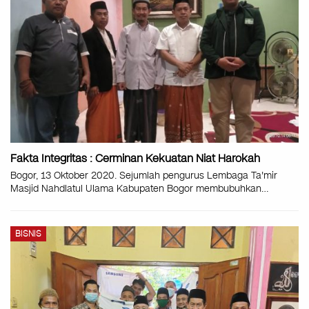
Fakta Integritas : Cerminan Kekuatan Niat Harokah
Bogor, 13 Oktober 2020. Sejumlah pengurus Lembaga Ta'mir
Masjid Nahdlatul Ulama Kabupaten Bogor membubuhkan
…
BISNIS