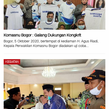
Komasnu Bogor : Galang Dukungan Kongkrit
Bogor, 5 Oktober 2020, bertempat di kediaman H. Agus Riadi,
Kepala Perwakilan Komasnu Bogor diadakan uji coba
…
KEGIATAN