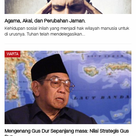
Agama, Akal, dan Perubahan Jaman.
Kehidupan sosial inilah yang menjadi hak wilayah manusia untuk
di urusnya. Tuhan telah mendelegasikan
…
WARTA
Mengenang Gus Dur Sepanjang masa: Nilai Strategis Gus