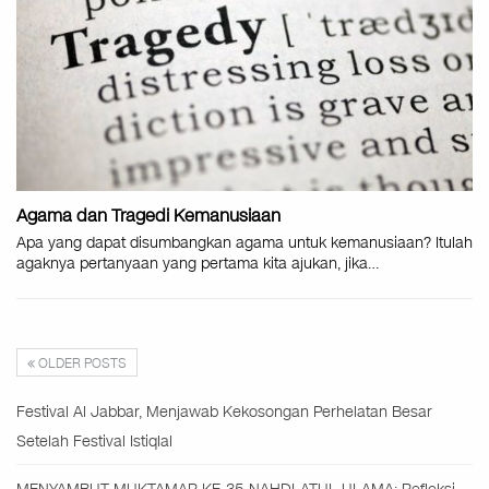
Agama dan Tragedi Kemanusiaan
Apa yang dapat disumbangkan agama untuk kemanusiaan? Itulah
agaknya pertanyaan yang pertama kita ajukan, jika
…
OLDER POSTS
Festival Al Jabbar, Menjawab Kekosongan Perhelatan Besar
Setelah Festival Istiqlal