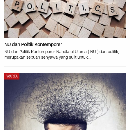
NU dan Politik Kontemporer
NU dan Politik Kontemporer Nahdlatul Ulama ( NU ) dan politik,
merupakan sebuah senyawa yang sulit untuk
…
WARTA