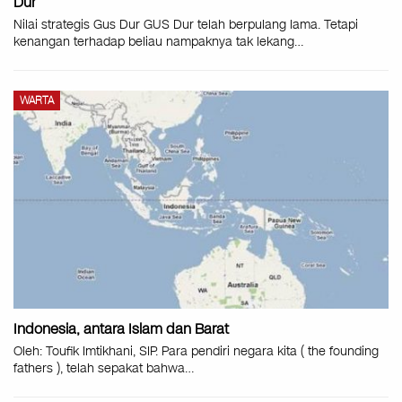
Dur
Nilai strategis Gus Dur GUS Dur telah berpulang lama. Tetapi
kenangan terhadap beliau nampaknya tak lekang
…
WARTA
Indonesia, antara Islam dan Barat
Oleh: Toufik Imtikhani, SIP. Para pendiri negara kita ( the founding
fathers ), telah sepakat bahwa
…