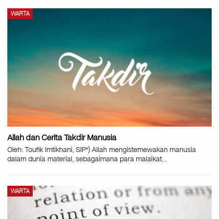
WARTA
Allah dan Cerita Takdir Manusia
Oleh: Toufik Imtikhani, SIP*) Allah mengistemewakan manusia
dalam dunia material, sebagaimana para malaikat
…
WARTA