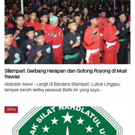
Silampari: Gerbang Harapan dan Gotong Royong di Musi
Rawas
Abdullah Alawi - Langit di Bandara Silampari, Lubuk Linggau,
tampak bersih ketika pesawat Batik Air yang saya…
OPINI