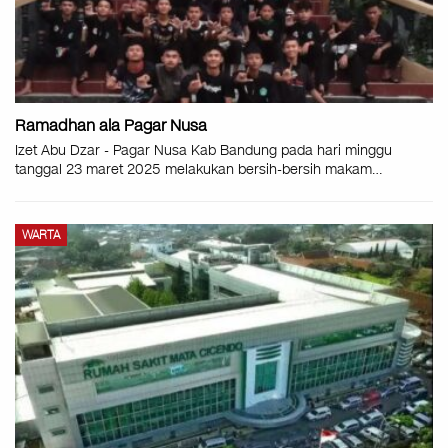
Ramadhan ala Pagar Nusa
Izet Abu Dzar - Pagar Nusa Kab Bandung pada hari minggu
tanggal 23 maret 2025 melakukan bersih-bersih makam…
WARTA