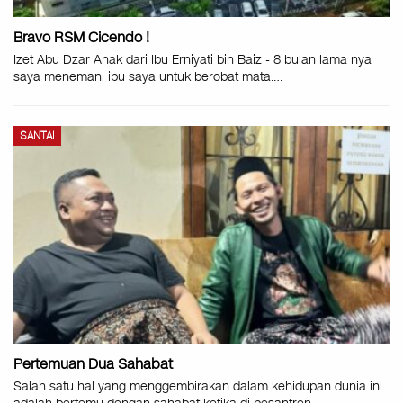
Bravo RSM Cicendo !
Izet Abu Dzar Anak dari Ibu Erniyati bin Baiz - 8 bulan lama nya
saya menemani ibu saya untuk berobat mata.…
SANTAI
Pertemuan Dua Sahabat
Salah satu hal yang menggembirakan dalam kehidupan dunia ini