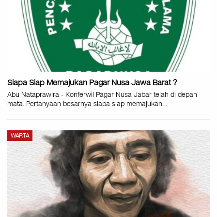
Siapa Siap Memajukan Pagar Nusa Jawa Barat ?
Abu Nataprawira - Konferwil Pagar Nusa Jabar telah di depan
mata. Pertanyaan besarnya siapa siap memajukan…
WARTA