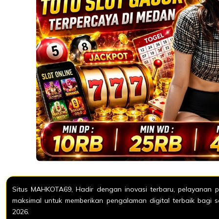
Situs MAHKOTA69, Hadir dengan inovasi terbaru, pelayanan p
maksimal untuk memberikan pengalaman digital terbaik bagi 
2026.