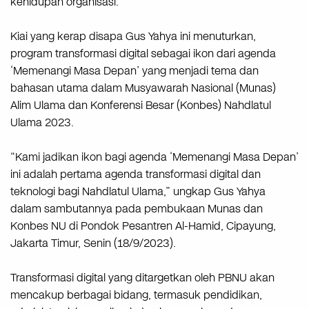
kehidupan organisasi.
Kiai yang kerap disapa Gus Yahya ini menuturkan,
program transformasi digital sebagai ikon dari agenda
‘Memenangi Masa Depan’ yang menjadi tema dan
bahasan utama dalam Musyawarah Nasional (Munas)
Alim Ulama dan Konferensi Besar (Konbes) Nahdlatul
Ulama 2023.
“Kami jadikan ikon bagi agenda ‘Memenangi Masa Depan’
ini adalah pertama agenda transformasi digital dan
teknologi bagi Nahdlatul Ulama,” ungkap Gus Yahya
dalam sambutannya pada pembukaan Munas dan
Konbes NU di Pondok Pesantren Al-Hamid, Cipayung,
Jakarta Timur, Senin (18/9/2023).
Transformasi digital yang ditargetkan oleh PBNU akan
mencakup berbagai bidang, termasuk pendidikan,