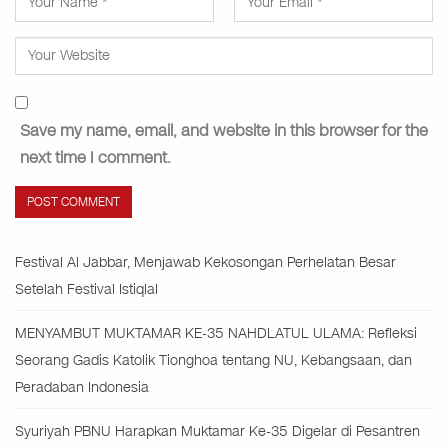
Save my name, email, and website in this browser for the
next time I comment.
Festival Al Jabbar, Menjawab Kekosongan Perhelatan Besar
Setelah Festival Istiqlal
MENYAMBUT MUKTAMAR KE-35 NAHDLATUL ULAMA: Refleksi
Seorang Gadis Katolik Tionghoa tentang NU, Kebangsaan, dan
Peradaban Indonesia
Syuriyah PBNU Harapkan Muktamar Ke-35 Digelar di Pesantren