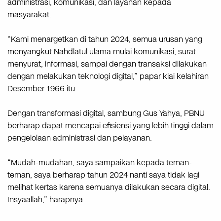
administrasi, komunikasi, dan layanan kepada
masyarakat.
“Kami menargetkan di tahun 2024, semua urusan yang
menyangkut Nahdlatul ulama mulai komunikasi, surat
menyurat, informasi, sampai dengan transaksi dilakukan
dengan melakukan teknologi digital,” papar kiai kelahiran
Desember 1966 itu.
Dengan transformasi digital, sambung Gus Yahya, PBNU
berharap dapat mencapai efisiensi yang lebih tinggi dalam
pengelolaan administrasi dan pelayanan.
“Mudah-mudahan, saya sampaikan kepada teman-
teman, saya berharap tahun 2024 nanti saya tidak lagi
melihat kertas karena semuanya dilakukan secara digital.
Insyaallah,” harapnya.