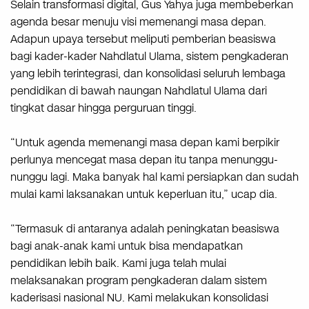
Selain transformasi digital, Gus Yahya juga membeberkan
agenda besar menuju visi memenangi masa depan.
Adapun upaya tersebut meliputi pemberian beasiswa
bagi kader-kader Nahdlatul Ulama, sistem pengkaderan
yang lebih terintegrasi, dan konsolidasi seluruh lembaga
pendidikan di bawah naungan Nahdlatul Ulama dari
tingkat dasar hingga perguruan tinggi.
“Untuk agenda memenangi masa depan kami berpikir
perlunya mencegat masa depan itu tanpa menunggu-
nunggu lagi. Maka banyak hal kami persiapkan dan sudah
mulai kami laksanakan untuk keperluan itu,” ucap dia.
“Termasuk di antaranya adalah peningkatan beasiswa
bagi anak-anak kami untuk bisa mendapatkan
pendidikan lebih baik. Kami juga telah mulai
melaksanakan program pengkaderan dalam sistem
kaderisasi nasional NU. Kami melakukan konsolidasi