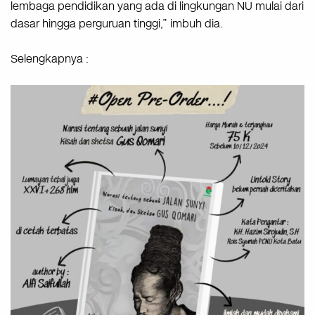
lembaga pendidikan yang ada di lingkungan NU mulai dari
dasar hingga perguruan tinggi,” imbuh dia.
Selengkapnya :