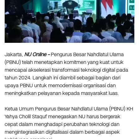
Jakarta,
NU Online –
Pengurus Besar Nahdlatul Ulama
(PBNU) telah menetapkan komitmen yang kuat untuk
mencapai akselerasi transformasi teknologi digital pada
tahun 2024. Langkah ini diambil sebagai bagian dari
upaya PBNU untuk memodernisasi organisasi dan
meningkatkan pelayanan kepada masyarakat luas.
Ketua Umum Pengurus Besar Nahdlatul Ulama (PBNU) KH
Yahya Cholil Staquf menegaskan NU harus bergerak
cepat dalam menghadapi perubahan teknologi dan
mengintegrasikan digitalisasi dalam berbagai aspek