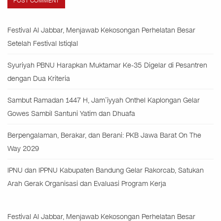
Festival Al Jabbar, Menjawab Kekosongan Perhelatan Besar
Setelah Festival Istiqlal
Syuriyah PBNU Harapkan Muktamar Ke-35 Digelar di Pesantren
dengan Dua Kriteria
Sambut Ramadan 1447 H, Jam’iyyah Onthel Kaplongan Gelar
Gowes Sambil Santuni Yatim dan Dhuafa
Berpengalaman, Berakar, dan Berani: PKB Jawa Barat On The
Way 2029
IPNU dan IPPNU Kabupaten Bandung Gelar Rakorcab, Satukan
Arah Gerak Organisasi dan Evaluasi Program Kerja
Festival Al Jabbar, Menjawab Kekosongan Perhelatan Besar