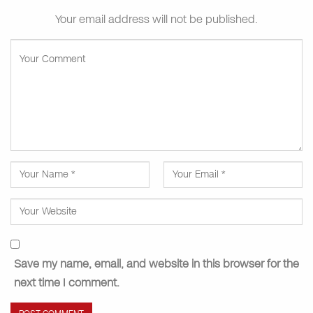
Your email address will not be published.
Save my name, email, and website in this browser for the
next time I comment.