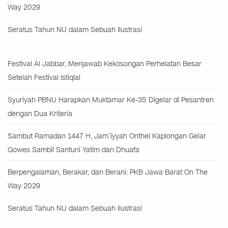
Way 2029
Seratus Tahun NU dalam Sebuah Ilustrasi
Festival Al Jabbar, Menjawab Kekosongan Perhelatan Besar
Setelah Festival Istiqlal
Syuriyah PBNU Harapkan Muktamar Ke-35 Digelar di Pesantren
dengan Dua Kriteria
Sambut Ramadan 1447 H, Jam’iyyah Onthel Kaplongan Gelar
Gowes Sambil Santuni Yatim dan Dhuafa
Berpengalaman, Berakar, dan Berani: PKB Jawa Barat On The
Way 2029
Seratus Tahun NU dalam Sebuah Ilustrasi