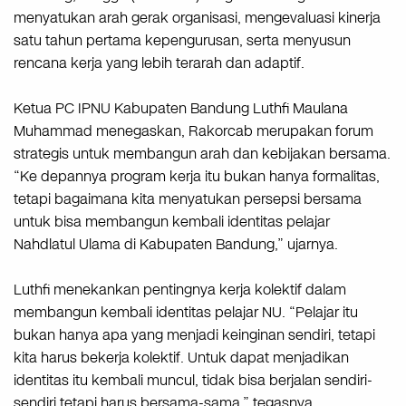
menyatukan arah gerak organisasi, mengevaluasi kinerja
satu tahun pertama kepengurusan, serta menyusun
rencana kerja yang lebih terarah dan adaptif.
Ketua PC IPNU Kabupaten Bandung Luthfi Maulana
Muhammad menegaskan, Rakorcab merupakan forum
strategis untuk membangun arah dan kebijakan bersama.
“Ke depannya program kerja itu bukan hanya formalitas,
tetapi bagaimana kita menyatukan persepsi bersama
untuk bisa membangun kembali identitas pelajar
Nahdlatul Ulama di Kabupaten Bandung,” ujarnya.
Luthfi menekankan pentingnya kerja kolektif dalam
membangun kembali identitas pelajar NU. “Pelajar itu
bukan hanya apa yang menjadi keinginan sendiri, tetapi
kita harus bekerja kolektif. Untuk dapat menjadikan
identitas itu kembali muncul, tidak bisa berjalan sendiri-
sendiri tetapi harus bersama-sama,” tegasnya.