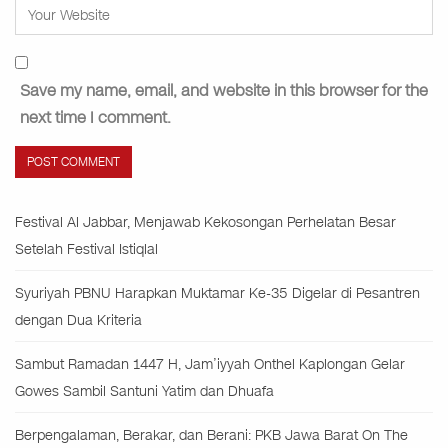
Save my name, email, and website in this browser for the
next time I comment.
Festival Al Jabbar, Menjawab Kekosongan Perhelatan Besar
Setelah Festival Istiqlal
Syuriyah PBNU Harapkan Muktamar Ke-35 Digelar di Pesantren
dengan Dua Kriteria
Sambut Ramadan 1447 H, Jam’iyyah Onthel Kaplongan Gelar
Gowes Sambil Santuni Yatim dan Dhuafa
Berpengalaman, Berakar, dan Berani: PKB Jawa Barat On The