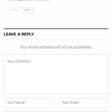
PREV
NEXT
LEAVE A REPLY
Your email address will not be published.