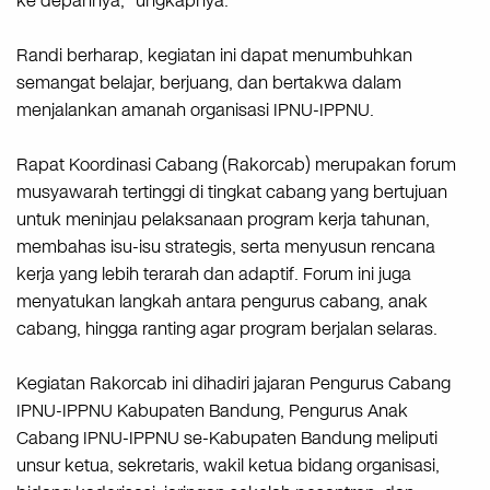
ke depannya,” ungkapnya.
Randi berharap, kegiatan ini dapat menumbuhkan
semangat belajar, berjuang, dan bertakwa dalam
menjalankan amanah organisasi IPNU-IPPNU.
Rapat Koordinasi Cabang (Rakorcab) merupakan forum
musyawarah tertinggi di tingkat cabang yang bertujuan
untuk meninjau pelaksanaan program kerja tahunan,
membahas isu-isu strategis, serta menyusun rencana
kerja yang lebih terarah dan adaptif. Forum ini juga
menyatukan langkah antara pengurus cabang, anak
cabang, hingga ranting agar program berjalan selaras.
Kegiatan Rakorcab ini dihadiri jajaran Pengurus Cabang
IPNU-IPPNU Kabupaten Bandung, Pengurus Anak
Cabang IPNU-IPPNU se-Kabupaten Bandung meliputi
unsur ketua, sekretaris, wakil ketua bidang organisasi,