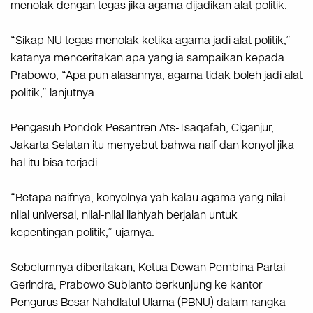
menolak dengan tegas jika agama dijadikan alat politik.
“Sikap NU tegas menolak ketika agama jadi alat politik,”
katanya menceritakan apa yang ia sampaikan kepada
Prabowo, “Apa pun alasannya, agama tidak boleh jadi alat
politik,” lanjutnya.
Pengasuh Pondok Pesantren Ats-Tsaqafah, Ciganjur,
Jakarta Selatan itu menyebut bahwa naif dan konyol jika
hal itu bisa terjadi.
“Betapa naifnya, konyolnya yah kalau agama yang nilai-
nilai universal, nilai-nilai ilahiyah berjalan untuk
kepentingan politik,” ujarnya.
Sebelumnya diberitakan, Ketua Dewan Pembina Partai
Gerindra, Prabowo Subianto berkunjung ke kantor
Pengurus Besar Nahdlatul Ulama (PBNU) dalam rangka