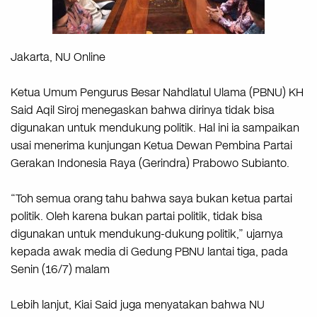
Jakarta, NU Online
Ketua Umum Pengurus Besar Nahdlatul Ulama (PBNU) KH
Said Aqil Siroj menegaskan bahwa dirinya tidak bisa
digunakan untuk mendukung politik. Hal ini ia sampaikan
usai menerima kunjungan Ketua Dewan Pembina Partai
Gerakan Indonesia Raya (Gerindra) Prabowo Subianto.
“Toh semua orang tahu bahwa saya bukan ketua partai
politik. Oleh karena bukan partai politik, tidak bisa
digunakan untuk mendukung-dukung politik,” ujarnya
kepada awak media di Gedung PBNU lantai tiga, pada
Senin (16/7) malam
Lebih lanjut, Kiai Said juga menyatakan bahwa NU