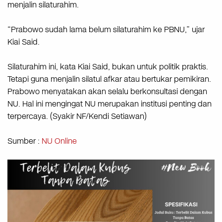
menjalin silaturahim.
“Prabowo sudah lama belum silaturahim ke PBNU,” ujar
Kiai Said.
Silaturahim ini, kata Kiai Said, bukan untuk politik praktis.
Tetapi guna menjalin silatul afkar atau bertukar pemikiran.
Prabowo menyatakan akan selalu berkonsultasi dengan
NU. Hal ini mengingat NU merupakan institusi penting dan
terpercaya. (Syakir NF/Kendi Setiawan)
Sumber :
NU Online