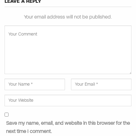
LEAVE A REPLY
Your email address will not be published.
Save my name, email, and website in this browser for the
next time I comment.