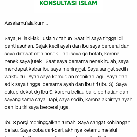
Assalamu’alaikum…
Saya, R, laki-laki, usia 17 tahun. Saat ini saya tinggal di
panti asuhan. Sejak kecil ayah dan ibu saya bercerai dan
saya dirawat oleh nenek. Tapi saya ga betah, karena
nenek saya jutek. Saat saya bersama nenek itulah, saya
mendapat kabar ibu saya meninggal. Saya sangat sedih
waktu itu. Ayah saya kemudian menikah lagi. Saya dan
adik saya tinggal bersama ayah dan ibu tiri (Ibu S). Saya
cukup dekat dg Ibu S, karena beliau baik, perhatian dan
sayang sama saya. Tapi, saya sedih, karena akhirnya ayah
dan ibu tiri saya bercerai juga.
Ibu S pergi meninggalkan rumah. Saya sangat kehilangan
beliau. Saya coba cari-cari, akhinya ketemu melalui