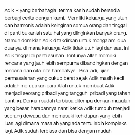
Adik R yang berbahagia, terima kasih sudah bersedia
berbagi cerita dengan kami. Memiliki keluarga yang utuh
dan harmonis adalah keinginan semua orang dan tinggal
di panti bukanlah satu hal yang diinginkan banyak orang.
Namun demikian Adik ditakdirkan untuk mengalami dua-
duanya, di mana keluarga Adik tidak utuh lagi dan saat ini
Adik tinggal di panti asuhan. Tentunya Allah memiliki
rencana yang jauh lebih sempurna dibandingkan dengan
rencana dan cita-cita hambaNya. Bisa jadi, ujian
permasalahan yang cukup berat sejak Adik masih kecil
adalah merupakan cara Allah untuk membuat Adik
menjadi seorang pribadi yang tangguh, pribadi yang tahan
banting. Dengan sudah terbiasa ditempa dengan masalah
yang besar, harapannya nanti ketika Adik tumbuh menjadi
seorang dewasa dan memasuki kehidupan yang lebih
luas lagi dimana masalah yang ada tentu lebih kompleks
lagi, Adik sudah terbiasa dan bisa dengan mudah