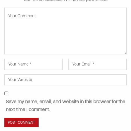
Save my name, email, and website in this browser for the
next time I comment.