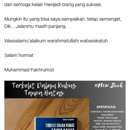
dan semoga kelak menjadi orang yang sukses.
Mungkin itu yang bisa saya sampaikan, tetap semangat,
Dik… Jalanmu masih panjang..
Wassalamu’alaikum warahmatullahi wabarakatuh
Salam hormat
Muhammad Fakhrurrozi