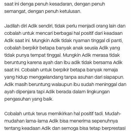
saat ini denga penuh kesadaran, dengan penuh
semangat, dengan penuh ketulusan.
Jadilah diri Adik sendiri, tidak perlu menjadi orang lain dan
cobalah untuk mencari berbagai hal positif dari keadaan
Adik saat ini. Mungkin Adik tidak nyaman tinggal di panti,
cobalah berpikir betapa banyak anak seusia Adik yang
tidak punya tempat tinggal. Mungkin Adik merasa tidak
beruntung karena ayah dan ibu adik tidak bersama Adik
saat ini. Cobalah untuk berpikir betapa banyak remaja
yang hidup menggelandang tanpa asuhan dari siapapun.
Adik masih beruntung walaupun ibu sudah meninggal dan
ayah dipenjara tapi Adik berada dalam lingkungan
pengasuhan yang baik.
Cobalah untuk terus memikirkan hal positif tadi. Mudah-
mudahan lama-lama Adik bisa menerima sepenuhnya
tentang keadaan Adik dan semoga bisa tetap berprestasi