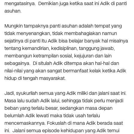
mengatasinya. Demikian juga ketika saat ini Adik di panti
asuhan.
Mungkin tampaknya panti asuhan adalah tempat yang
tidak menyenangkan, tidak membahagiakan namun
sejatinya di panti itu Adik bisa belajar banyak hal misalnya
tentang kemandirian, kedisiplinan, tanggung jawab,
membangun ketrampilan sosial, kejujuran dan lain
sebagainya. Di situlah Adik ditempa akan hal-hal dan
nilai-nilai yang akan sangat bermanfaat kelak ketika Adik
hidup di tengah masyarakat.
Jadi, syukurilah semua yang Adik miliki dan jalani saat ini.
Masa lalu sudah Adik lalui, sehingga tidak perlu menjadi
beban yang terlalu besar, sedangkan masa depan
belumlah Adik lewati maka tidak usah terlalu
mencemaskannya. Fokuslah di mana Adik berada saat
ini. Jalani semua episode kehidupan yang Adik temui