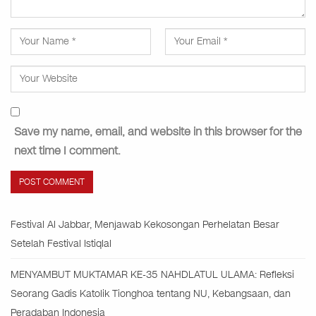
Save my name, email, and website in this browser for the
next time I comment.
Festival Al Jabbar, Menjawab Kekosongan Perhelatan Besar
Setelah Festival Istiqlal
MENYAMBUT MUKTAMAR KE-35 NAHDLATUL ULAMA: Refleksi
Seorang Gadis Katolik Tionghoa tentang NU, Kebangsaan, dan
Peradaban Indonesia