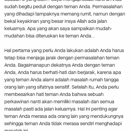
sudah begitu peduli dengan teman Anda. Permasalahan
yang dihadapi tampaknya memang rumit, namun dengan
bekal keyakinan yang besar Insya Allah ada jalan
keluarnya. Apa yang akan saya sampaikan mudah-
mudahan bisa diteruskan ke teman Anda…
Hal pertama yang perlu Anda lakukan adalah Anda harus
tetap bisa menjaga jarak dengan permasalahan teman
Anda. Bagaimanapun dekatnya Anda dengan teman
Anda, Anda harus berhati-hati dan berjarak, karena apa
yang teman Anda alami adalah masalah rumah tangga
orang lain yang sifatnya sensitif. Setelah itu, Anda perlu
membesarkan hati teman Anda bahwa sebuah
perkawinan nanti akan memiliki masalah dan semua
masalah pasti ada jalan keluarnya. Hal ini penting agar
teman Anda merasa ada orang lain yang mendukungnya
sehingga teman Anda tidak merasa sendiri menghadapi
masalah ini.