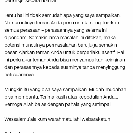
berfungsi secara normal.
Tentu hal ini tidak semudah apa yang saya sampaikan.
Namun intinya teman Anda perlu untuk mengeluarkan
semua perasaan – perasaannya yang selama ini
dipendam. Semakin lama masalah ini ditekan, maka
potensi munculnya permasalahan baru juga semakin
besar. Ajarkan teman Anda untuk berperilaku asertif. Hal
ini perlu agar teman Anda bisa menyampaikan keinginan
dan perasaannya kepada suaminya tanpa menyinggung
hati suaminya.
Mungkin itu yang bisa saya sampaikan. Mudah-mudahan
bisa membantu. Terima kasih atas kepedulian Anda…
Semoga Allah balas dengan pahala yang setimpal.
Wassalamu’alaikum warahmatullahi wabarakatuh