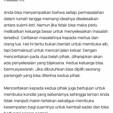
Anda bisa menyampaikan bahwa setiap permasalahan
dalam rumah tangga memang Idealnya diselesaikan
antara suami-istri. Namun jika tidak bisa maka perlu
melibatkan keluarga besar untuk menyelesaikan masalah
tersebut. Ceritakan masalahnya kepada mertua dan
orang tua. Hal ini tentu bukan berniat untuk membuka aib,
tapi bermaksud untuk mencari jalan keluar. Dengan
menceritakan pada dua belah pihak, diharapkan akan
ada penyelesaian yang bijaksana. Kedua keluarga bisa
bermusyawarah. Jika dibutuhkan bisa dipilih seorang
penengah yang bisa diterima kedua pihak.
Menceritakan kepada kedua pihak juga bertujuan untuk
membuka kondisi yang sebenarnya sehingga teman Anda
tidak menjadi makin tertekan sekaligus membuka
kesempatan bagi suaminya untuk kembali sadar dan bisa