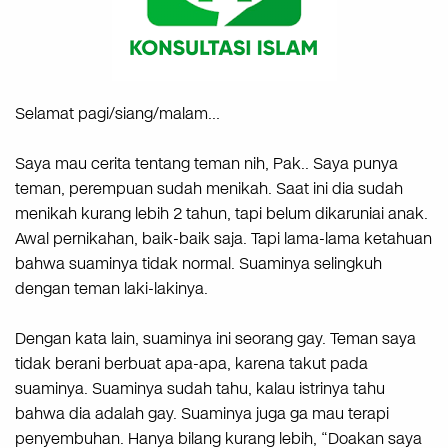
Selamat pagi/siang/malam…
Saya mau cerita tentang teman nih, Pak.. Saya punya
teman, perempuan sudah menikah. Saat ini dia sudah
menikah kurang lebih 2 tahun, tapi belum dikaruniai anak.
Awal pernikahan, baik-baik saja. Tapi lama-lama ketahuan
bahwa suaminya tidak normal. Suaminya selingkuh
dengan teman laki-lakinya.
Dengan kata lain, suaminya ini seorang gay. Teman saya
tidak berani berbuat apa-apa, karena takut pada
suaminya. Suaminya sudah tahu, kalau istrinya tahu
bahwa dia adalah gay. Suaminya juga ga mau terapi
penyembuhan. Hanya bilang kurang lebih, “Doakan saya