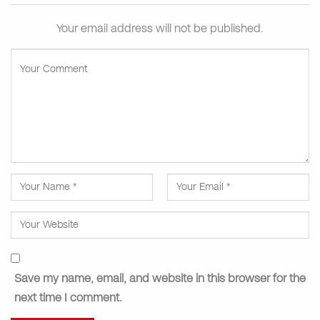
Your email address will not be published.
Save my name, email, and website in this browser for the
next time I comment.