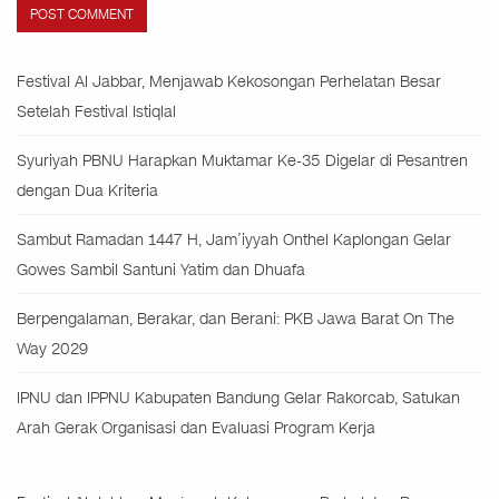
Festival Al Jabbar, Menjawab Kekosongan Perhelatan Besar
Setelah Festival Istiqlal
Syuriyah PBNU Harapkan Muktamar Ke-35 Digelar di Pesantren
dengan Dua Kriteria
Sambut Ramadan 1447 H, Jam’iyyah Onthel Kaplongan Gelar
Gowes Sambil Santuni Yatim dan Dhuafa
Berpengalaman, Berakar, dan Berani: PKB Jawa Barat On The
Way 2029
IPNU dan IPPNU Kabupaten Bandung Gelar Rakorcab, Satukan
Arah Gerak Organisasi dan Evaluasi Program Kerja