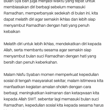
Bulan Sya’ban juga menjadi waktu yang tepat untuk
membiasakan diri berbagi sebelum memasuki
Ramadhan, memperbanyak sedekah di bulan ini, kita
dapat melatih diri agar semakin ikhlas dan lebih siap
menyambut Ramadhan dengan hati yang penuh
kebaikan
Melatih diri untuk lebih ikhlas, mendekatkan diri kepada
Allah, serta membantu sesama agar semakin siap
menyambut bulan suci Ramadhan dengan hati yang
bersih dan penuh keberkahan.
Malam Nisfu Syaban momen memperkuat kepedulian
sosial di tengah masyarakat sekitar, malam istimewa kita
manfaatkan kegiatan amalan sholeh dengan cara
berbagi, meningkatkan keimanan dan ketaqwaan kita
kepada Allah SWT. sebentar lagi memasuki bulan suci
Ramadhan, kepedulian sosial kita kepada sesama harus