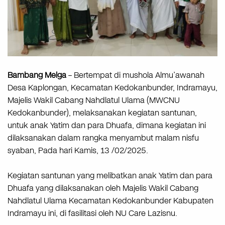
Bambang Melga
– Bertempat di mushola Almu’awanah
Desa Kaplongan, Kecamatan Kedokanbunder, Indramayu,
Majelis Wakil Cabang Nahdlatul Ulama (MWCNU
Kedokanbunder), melaksanakan kegiatan santunan,
untuk anak Yatim dan para Dhuafa, dimana kegiatan ini
dilaksanakan dalam rangka menyambut malam nisfu
syaban, Pada hari Kamis, 13 /02/2025.
Kegiatan santunan yang melibatkan anak Yatim dan para
Dhuafa yang dilaksanakan oleh Majelis Wakil Cabang
Nahdlatul Ulama Kecamatan Kedokanbunder Kabupaten
Indramayu ini, di fasilitasi oleh NU Care Lazisnu.