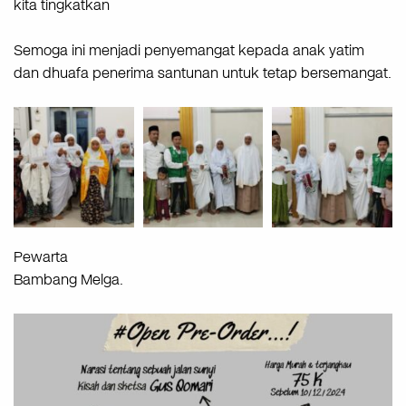
kita tingkatkan
Semoga ini menjadi penyemangat kepada anak yatim
dan dhuafa penerima santunan untuk tetap bersemangat.
Pewarta
Bambang Melga.