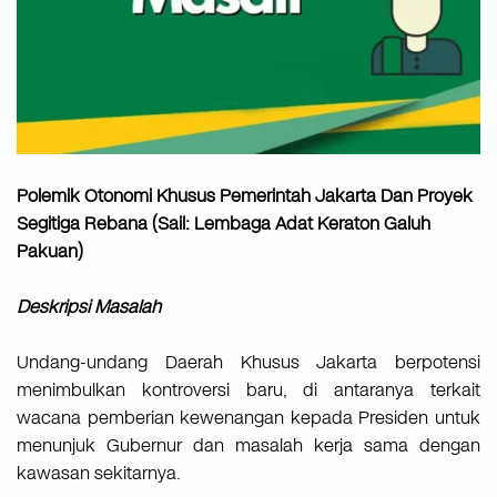
Polemik Otonomi Khusus Pemerintah Jakarta Dan Proyek
Segitiga Rebana (Sail: Lembaga Adat Keraton Galuh
Pakuan)
Deskripsi Masalah
Undang-undang Daerah Khusus Jakarta berpotensi
menimbulkan kontroversi baru, di antaranya terkait
wacana pemberian kewenangan kepada Presiden untuk
menunjuk Gubernur dan masalah kerja sama dengan
kawasan sekitarnya.