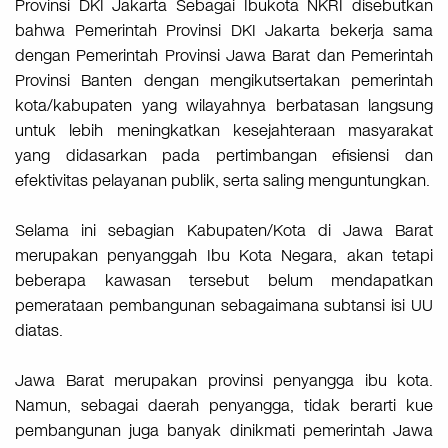
Provinsi DKI Jakarta Sebagai Ibukota NKRI disebutkan
bahwa Pemerintah Provinsi DKI Jakarta bekerja sama
dengan Pemerintah Provinsi Jawa Barat dan Pemerintah
Provinsi Banten dengan mengikutsertakan pemerintah
kota/kabupaten yang wilayahnya berbatasan langsung
untuk lebih meningkatkan kesejahteraan masyarakat
yang didasarkan pada pertimbangan efisiensi dan
efektivitas pelayanan publik, serta saling menguntungkan.
Selama ini sebagian Kabupaten/Kota di Jawa Barat
merupakan penyanggah Ibu Kota Negara, akan tetapi
beberapa kawasan tersebut belum mendapatkan
pemerataan pembangunan sebagaimana subtansi isi UU
diatas.
Jawa Barat merupakan provinsi penyangga ibu kota.
Namun, sebagai daerah penyangga, tidak berarti kue
pembangunan juga banyak dinikmati pemerintah Jawa