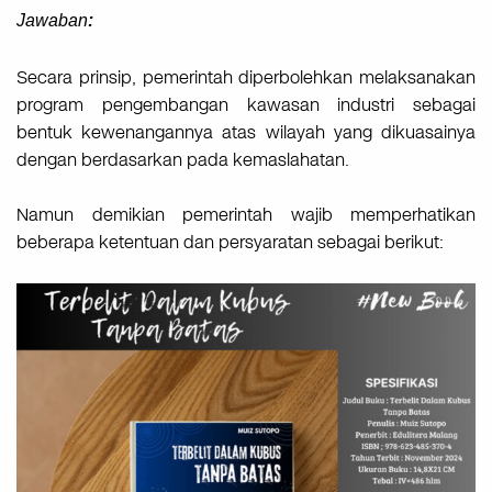
Jawaban
:
Secara prinsip, pemerintah diperbolehkan melaksanakan
program pengembangan kawasan industri sebagai
bentuk kewenangannya atas wilayah yang dikuasainya
dengan berdasarkan pada kemaslahatan.
Namun demikian pemerintah wajib memperhatikan
beberapa ketentuan dan persyaratan sebagai berikut: