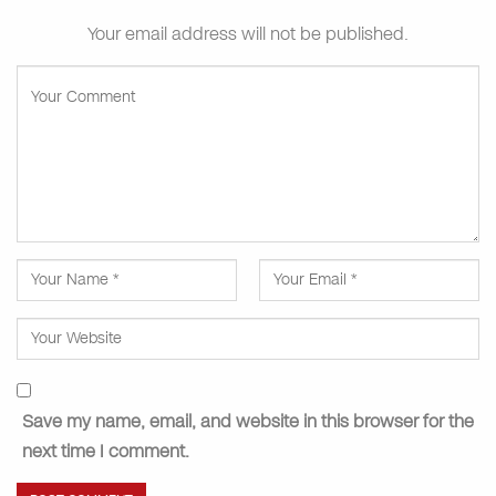
Your email address will not be published.
Save my name, email, and website in this browser for the
next time I comment.