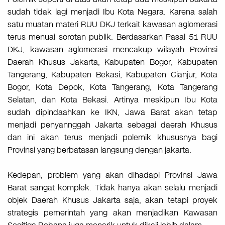
sudah tidak lagi menjadi Ibu Kota Negara. Karena salah
satu muatan materi RUU DKJ terkait kawasan aglomerasi
terus menuai sorotan publik. Berdasarkan Pasal 51 RUU
DKJ, kawasan aglomerasi mencakup wilayah Provinsi
Daerah Khusus Jakarta, Kabupaten Bogor, Kabupaten
Tangerang, Kabupaten Bekasi, Kabupaten Cianjur, Kota
Bogor, Kota Depok, Kota Tangerang, Kota Tangerang
Selatan, dan Kota Bekasi. Artinya meskipun Ibu Kota
sudah dipindaahkan ke IKN, Jawa Barat akan tetap
menjadi penyannggah Jakarta sebagai daerah Khusus
dan ini akan terus menjadi polemik khususnya bagi
Provinsi yang berbatasan langsung dengan jakarta.
Kedepan, problem yang akan dihadapi Provinsi Jawa
Barat sangat komplek. Tidak hanya akan selalu menjadi
objek Daerah Khusus Jakarta saja, akan tetapi proyek
strategis pemerintah yang akan menjadikan Kawasan