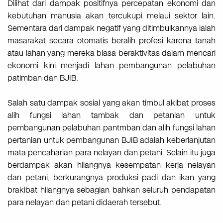
Dilihat dari dampak positifnya percepatan ekonomi dan
kebutuhan manusia akan tercukupi melaui sektor lain.
Sementara dari dampak negatif yang ditimbulkannya ialah
masarakat secara otomatis beralih profesi karena tanah
atau lahan yang mereka biasa beraktivitas dalam mencari
ekonomi kini menjadi lahan pembangunan pelabuhan
patimban dan BJIB.
Salah satu dampak sosial yang akan timbul akibat proses
alih fungsi lahan tambak dan petanian untuk
pembangunan pelabuhan pantmban dan alih fungsi lahan
pertanian untuk pembangunan BJIB adalah keberlanjutan
mata pencaharian para nelayan dan petani. Selain itu juga
berdampak akan hilangnya kesempatan kerja nelayan
dan petani, berkurangnya produksi padi dan ikan yang
brakibat hilangnya sebagian bahkan seluruh pendapatan
para nelayan dan petani didaerah tersebut.