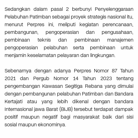
Sedangkan dalam pasal 2 berbunyi Penyelenggaraan
Pelabuhan Patimban sebagai proyek strategis nasional itu,
menurut Perpres ini, meliputi kegiatan perencanaan,
pembangunan, pengoperasian dan pengusahaan,
pembinaan teknis dan pembinaan manajemen
pengoperasian pelabuhan serta pembinaan untuk
menjamin keselamatan pelayaran dan lingkungan.
Sebenarnya dengan adanya Perpres Nomor 87 Tahun
2021 dan Pergub Nomor 14 Tahun 2023 tentang
pengembangan Kawasan Segitiga Rebana yang dimulai
dengan pembangunan pelabuhan Patimban dan Bandara
Kertajati atau yang lebih dikenal dengan bandara
Internasional jawa Barat (BIJB) tersebut terdapat dampak
positif maupun negatif bagi masyarakat baik dari sisi
sosial maupun ekonominya.