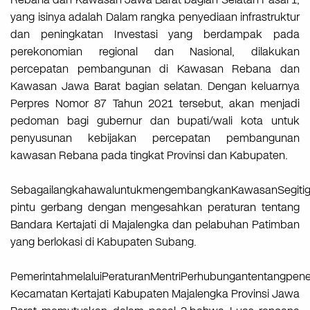
yang isinya adalah Dalam rangka penyediaan infrastruktur
dan peningkatan Investasi yang berdampak pada
perekonomian regional dan Nasional, dilakukan
percepatan pembangunan di Kawasan Rebana dan
Kawasan Jawa Barat bagian selatan. Dengan keluarnya
Perpres Nomor 87 Tahun 2021 tersebut, akan menjadi
pedoman bagi gubernur dan bupati/wali kota untuk
penyusunan kebijakan percepatan pembangunan
kawasan Rebana pada tingkat Provinsi dan Kabupaten.
SebagailangkahawaluntukmengembangkanKawasanSegiti
pintu gerbang dengan mengesahkan peraturan tentang
Bandara Kertajati di Majalengka dan pelabuhan Patimban
yang berlokasi di Kabupaten Subang.
PemerintahmelaluiPeraturanMentriPerhubungantentangpen
Kecamatan Kertajati Kabupaten Majalengka Provinsi Jawa