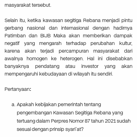
masyarakat tersebut.
Selain itu, ketika kawasan segitiga Rebana menjadi pintu
gerbang nasional dan internasional dengan hadirnya
Patimban dan BIJB Maka akan memberikan dampak
negatif yang mengarah terhadap perubahan kultur,
karena akan terjadi percampuran masyarakat dari
awalnya homogen ke heterogen. Hal ini disebabkan
banyaknya pendatang atau investor yang akan
mempengaruhi kebudayaan di wilayah itu sendiri.
Pertanyaan
:
Apakah kebijakan pemerintah tentang
pengembangan Kawasan Segitiga Rebana yang
tertuang
dalam Perpres
Nomor
87
tahun 2021
sudah
sesuai
dengan
prinsip syari’at?