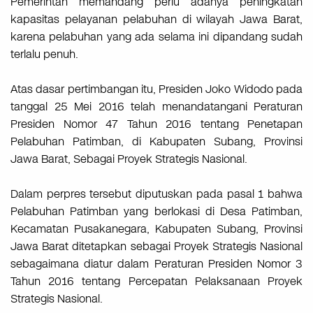
Pemerintah memandang perlu adanya peningkatan
kapasitas pelayanan pelabuhan di wilayah Jawa Barat,
karena pelabuhan yang ada selama ini dipandang sudah
terlalu penuh.
Atas dasar pertimbangan itu, Presiden Joko Widodo pada
tanggal 25 Mei 2016 telah menandatangani Peraturan
Presiden Nomor 47 Tahun 2016 tentang Penetapan
Pelabuhan Patimban, di Kabupaten Subang, Provinsi
Jawa Barat, Sebagai Proyek Strategis Nasional.
Dalam perpres tersebut diputuskan pada pasal 1 bahwa
Pelabuhan Patimban yang berlokasi di Desa Patimban,
Kecamatan Pusakanegara, Kabupaten Subang, Provinsi
Jawa Barat ditetapkan sebagai Proyek Strategis Nasional
sebagaimana diatur dalam Peraturan Presiden Nomor 3
Tahun 2016 tentang Percepatan Pelaksanaan Proyek
Strategis Nasional.