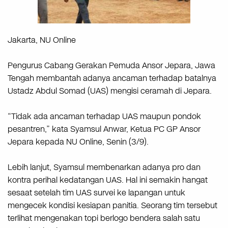
Jakarta, NU Online
Pengurus Cabang Gerakan Pemuda Ansor Jepara, Jawa
Tengah membantah adanya ancaman terhadap batalnya
Ustadz Abdul Somad (UAS) mengisi ceramah di Jepara.
“Tidak ada ancaman terhadap UAS maupun pondok
pesantren,” kata Syamsul Anwar, Ketua PC GP Ansor
Jepara kepada NU Online, Senin (3/9).
Lebih lanjut, Syamsul membenarkan adanya pro dan
kontra perihal kedatangan UAS. Hal ini semakin hangat
sesaat setelah tim UAS survei ke lapangan untuk
mengecek kondisi kesiapan panitia. Seorang tim tersebut
terlihat mengenakan topi berlogo bendera salah satu