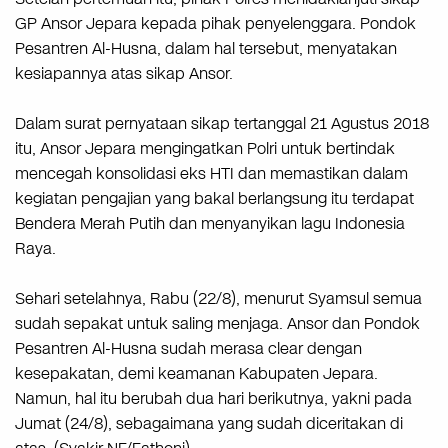
GP Ansor Jepara kepada pihak penyelenggara. Pondok
Pesantren Al-Husna, dalam hal tersebut, menyatakan
kesiapannya atas sikap Ansor.
Dalam surat pernyataan sikap tertanggal 21 Agustus 2018
itu, Ansor Jepara mengingatkan Polri untuk bertindak
mencegah konsolidasi eks HTI dan memastikan dalam
kegiatan pengajian yang bakal berlangsung itu terdapat
Bendera Merah Putih dan menyanyikan lagu Indonesia
Raya.
Sehari setelahnya, Rabu (22/8), menurut Syamsul semua
sudah sepakat untuk saling menjaga. Ansor dan Pondok
Pesantren Al-Husna sudah merasa clear dengan
kesepakatan, demi keamanan Kabupaten Jepara.
Namun, hal itu berubah dua hari berikutnya, yakni pada
Jumat (24/8), sebagaimana yang sudah diceritakan di