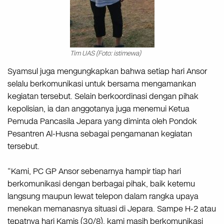
Tim UAS (Foto: istimewa)
Syamsul juga mengungkapkan bahwa setiap hari Ansor
selalu berkomunikasi untuk bersama mengamankan
kegiatan tersebut. Selain berkoordinasi dengan pihak
kepolisian, ia dan anggotanya juga menemui Ketua
Pemuda Pancasila Jepara yang diminta oleh Pondok
Pesantren Al-Husna sebagai pengamanan kegiatan
tersebut.
“Kami, PC GP Ansor sebenarnya hampir tiap hari
berkomunikasi dengan berbagai pihak, baik ketemu
langsung maupun lewat telepon dalam rangka upaya
menekan memanasnya situasi di Jepara. Sampe H-2 atau
tepatnya hari Kamis (30/8), kami masih berkomunikasi