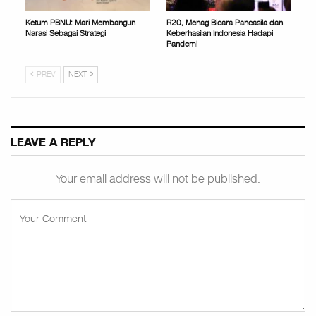
Ketum PBNU: Mari Membangun
R20, Menag Bicara Pancasila dan
Narasi Sebagai Strategi
Keberhasilan Indonesia Hadapi
Pandemi
PREV
NEXT
LEAVE A REPLY
Your email address will not be published.