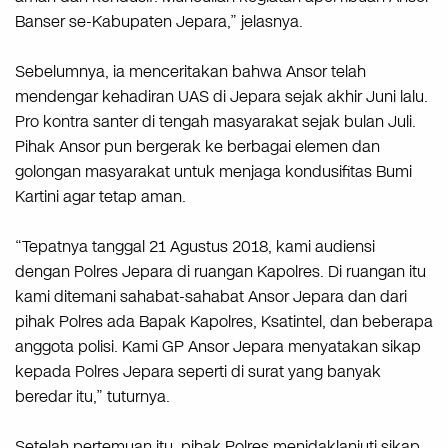
Banser se-Kabupaten Jepara,” jelasnya.
Sebelumnya, ia menceritakan bahwa Ansor telah
mendengar kehadiran UAS di Jepara sejak akhir Juni lalu.
Pro kontra santer di tengah masyarakat sejak bulan Juli.
Pihak Ansor pun bergerak ke berbagai elemen dan
golongan masyarakat untuk menjaga kondusifitas Bumi
Kartini agar tetap aman.
“Tepatnya tanggal 21 Agustus 2018, kami audiensi
dengan Polres Jepara di ruangan Kapolres. Di ruangan itu
kami ditemani sahabat-sahabat Ansor Jepara dan dari
pihak Polres ada Bapak Kapolres, Ksatintel, dan beberapa
anggota polisi. Kami GP Ansor Jepara menyatakan sikap
kepada Polres Jepara seperti di surat yang banyak
beredar itu,” tuturnya.
Setelah pertemuan itu, pihak Polres menidaklanjuti sikap