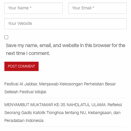
Save my name, email, and website in this browser for the
next time I comment.
Festival Al Jabbar, Menjawab Kekosongan Perhelatan Besar
Setelah Festival Istiqlal
MENYAMBUT MUKTAMAR KE-35 NAHDLATUL ULAMA: Refleksi
Seorang Gadis Katolik Tionghoa tentang NU, Kebangsaan, dan
Peradaban Indonesia