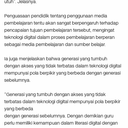
utuh”. Jelasnya.
Penguasaan pendidik tentang penggunaan media
pembelajaran tentu akan sangat berpengaruh terhadap
pencapaian tujuan pembelajaran tersebut, mengingat
teknologi digital dalam proses pembelajaran berperan
sebagai media pembelajaran dan sumber belajar.
Ia juga menjelaskan bahwa generasi yang tumbuh
dengan akses yang tidak terbatas dalam teknologi digital
mempunyai pola berpikir yang berbeda dengan generasi
sebelumnya.
“Generasi yang tumbuh dengan akses yang tidak
terbatas dalam teknologi digital mempunyai pola berpikir
yang berbeda
dengan generasi sebelumnya. Dengan demikian guru
perlu memiliki kemampuan dalam literasi digital dengan