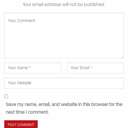
Your email address will not be published.
Save my name, email, and website in this browser for the
next time I comment.