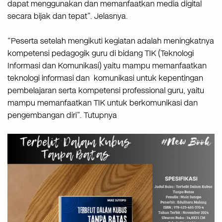
dapat menggunakan dan memanfaatkan media digital
secara bijak dan tepat”. Jelasnya.
“Peserta setelah mengikuti kegiatan adalah meningkatnya
kompetensi pedagogik guru di bidang TIK (Teknologi
Informasi dan Komunikasi) yaitu mampu memanfaatkan
teknologi informasi dan komunikasi untuk kepentingan
pembelajaran serta kompetensi professional guru, yaitu
mampu memanfaatkan TIK untuk berkomunikasi dan
pengembangan diri”. Tutupnya