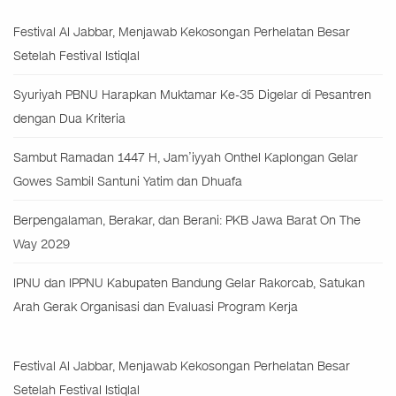
Festival Al Jabbar, Menjawab Kekosongan Perhelatan Besar
Setelah Festival Istiqlal
Syuriyah PBNU Harapkan Muktamar Ke-35 Digelar di Pesantren
dengan Dua Kriteria
Sambut Ramadan 1447 H, Jam’iyyah Onthel Kaplongan Gelar
Gowes Sambil Santuni Yatim dan Dhuafa
Berpengalaman, Berakar, dan Berani: PKB Jawa Barat On The
Way 2029
IPNU dan IPPNU Kabupaten Bandung Gelar Rakorcab, Satukan
Arah Gerak Organisasi dan Evaluasi Program Kerja
Festival Al Jabbar, Menjawab Kekosongan Perhelatan Besar
Setelah Festival Istiqlal