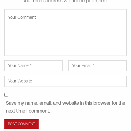
Your email address will not be published.
Save my name, email, and website in this browser for the
next time I comment.