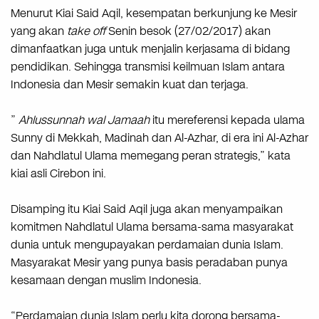
Menurut Kiai Said Aqil, kesempatan berkunjung ke Mesir
yang akan
take off
Senin besok (27/02/2017) akan
dimanfaatkan juga untuk menjalin kerjasama di bidang
pendidikan. Sehingga transmisi keilmuan Islam antara
Indonesia dan Mesir semakin kuat dan terjaga.
”
Ahlussunnah wal Jamaah
itu mereferensi kepada ulama
Sunny di Mekkah, Madinah dan Al-Azhar, di era ini Al-Azhar
dan Nahdlatul Ulama memegang peran strategis,” kata
kiai asli Cirebon ini.
Disamping itu Kiai Said Aqil juga akan menyampaikan
komitmen Nahdlatul Ulama bersama-sama masyarakat
dunia untuk mengupayakan perdamaian dunia Islam.
Masyarakat Mesir yang punya basis peradaban punya
kesamaan dengan muslim Indonesia.
“Perdamaian dunia Islam perlu kita dorong bersama-