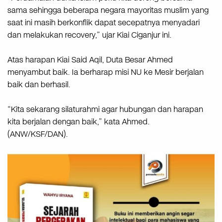
sama sehingga beberapa negara mayoritas muslim yang
saat ini masih berkonflik dapat secepatnya menyadari
dan melakukan recovery,” ujar Kiai Ciganjur ini.
Atas harapan Kiai Said Aqil, Duta Besar Ahmed
menyambut baik. Ia berharap misi NU ke Mesir berjalan
baik dan berhasil.
“Kita sekarang silaturahmi agar hubungan dan harapan
kita berjalan dengan baik,” kata Ahmed.
(ANW/KSF/DAN).