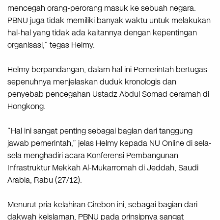
mencegah orang-perorang masuk ke sebuah negara.
PBNU juga tidak memiliki banyak waktu untuk melakukan
hal-hal yang tidak ada kaitannya dengan kepentingan
organisasi,” tegas Helmy.
Helmy berpandangan, dalam hal ini Pemerintah bertugas
sepenuhnya menjelaskan duduk kronologis dan
penyebab pencegahan Ustadz Abdul Somad ceramah di
Hongkong.
“Hal ini sangat penting sebagai bagian dari tanggung
jawab pemerintah,” jelas Helmy kepada NU Online di sela-
sela menghadiri acara Konferensi Pembangunan
Infrastruktur Mekkah Al-Mukarromah di Jeddah, Saudi
Arabia, Rabu (27/12).
Menurut pria kelahiran Cirebon ini, sebagai bagian dari
dakwah keislaman, PBNU pada prinsipnya sangat