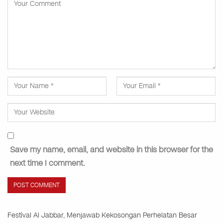
Save my name, email, and website in this browser for the
next time I comment.
Festival Al Jabbar, Menjawab Kekosongan Perhelatan Besar