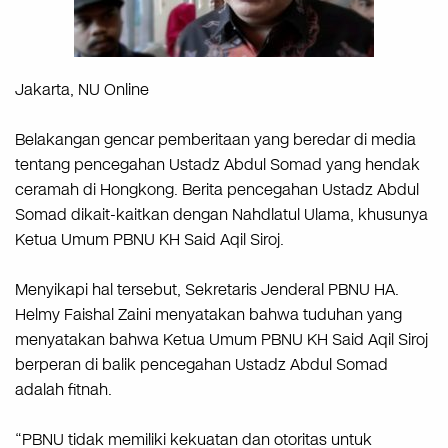
Jakarta, NU Online
Belakangan gencar pemberitaan yang beredar di media
tentang pencegahan Ustadz Abdul Somad yang hendak
ceramah di Hongkong. Berita pencegahan Ustadz Abdul
Somad dikait-kaitkan dengan Nahdlatul Ulama, khusunya
Ketua Umum PBNU KH Said Aqil Siroj.
Menyikapi hal tersebut, Sekretaris Jenderal PBNU HA.
Helmy Faishal Zaini menyatakan bahwa tuduhan yang
menyatakan bahwa Ketua Umum PBNU KH Said Aqil Siroj
berperan di balik pencegahan Ustadz Abdul Somad
adalah fitnah.
“PBNU tidak memiliki kekuatan dan otoritas untuk