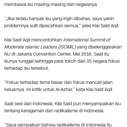
membawa isu masing-masing dari negaranya.
“Jika terlalu banyak isu yang ingin dibahas, saya yakin
problemnya sulit dipecahkan semua,” jelas Kiai Said Aqil.
Kiai Said Aqil mencontohkan
International Summit of
Moderate Islamic Leaders (ISOMIL)
yang diselenggarakan
NU di Jakarta Convention Center, Mei 2016. Saat itu
isunya tunggal sehingga para tokoh dari 35 negara fokus
terhadap isu tersebut.
“Fokus terhadap tema besar dan fokus mencari jalan
keluarnya. Ini kritik untuk Al-Azhar,” kata Kiai Said Aqil.
Saat sesi dari Indonesia, Kiai Said pun menyampaikan isu
tentang keragaman dan radikalisme di Indonesia.
“Saya sampaikan bahwa radikalisme di Indonesia itu