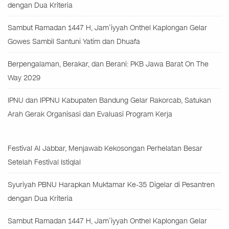
dengan Dua Kriteria
Sambut Ramadan 1447 H, Jam’iyyah Onthel Kaplongan Gelar
Gowes Sambil Santuni Yatim dan Dhuafa
Berpengalaman, Berakar, dan Berani: PKB Jawa Barat On The
Way 2029
IPNU dan IPPNU Kabupaten Bandung Gelar Rakorcab, Satukan
Arah Gerak Organisasi dan Evaluasi Program Kerja
Festival Al Jabbar, Menjawab Kekosongan Perhelatan Besar
Setelah Festival Istiqlal
Syuriyah PBNU Harapkan Muktamar Ke-35 Digelar di Pesantren
dengan Dua Kriteria
Sambut Ramadan 1447 H, Jam’iyyah Onthel Kaplongan Gelar