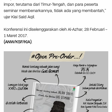
impor, terutama dari Timur-Tengah, dan para peserta
seminar membenarkannya, tidak ada yang membantah,”
ujar Kiai Said Aqil.
Konferensi ini diselenggarakan oleh Al-Azhar, 28 Februari –
1 Maret 2017.
(ANW/KSF/KIA)
.