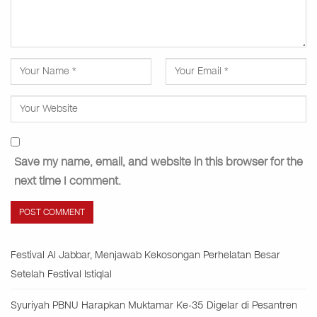
Save my name, email, and website in this browser for the
next time I comment.
Festival Al Jabbar, Menjawab Kekosongan Perhelatan Besar
Setelah Festival Istiqlal
Syuriyah PBNU Harapkan Muktamar Ke-35 Digelar di Pesantren