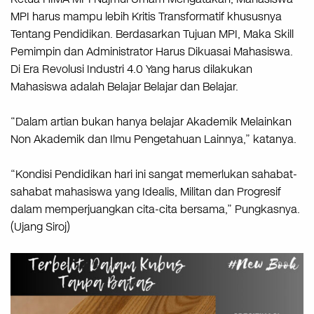
MPI harus mampu lebih Kritis Transformatif khususnya
Tentang Pendidikan. Berdasarkan Tujuan MPI, Maka Skill
Pemimpin dan Administrator Harus Dikuasai Mahasiswa.
Di Era Revolusi Industri 4.0 Yang harus dilakukan
Mahasiswa adalah Belajar Belajar dan Belajar.
“Dalam artian bukan hanya belajar Akademik Melainkan
Non Akademik dan Ilmu Pengetahuan Lainnya,” katanya.
“Kondisi Pendidikan hari ini sangat memerlukan sahabat-
sahabat mahasiswa yang Idealis, Militan dan Progresif
dalam memperjuangkan cita-cita bersama,” Pungkasnya.
(Ujang Siroj)