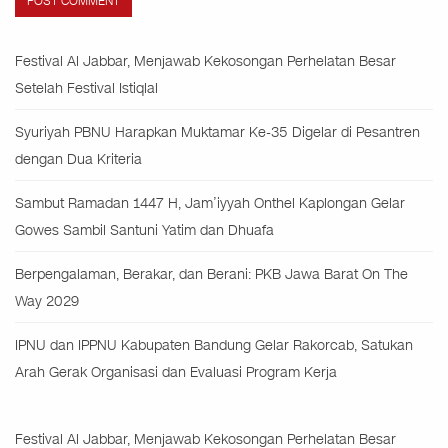
Festival Al Jabbar, Menjawab Kekosongan Perhelatan Besar
Setelah Festival Istiqlal
Syuriyah PBNU Harapkan Muktamar Ke-35 Digelar di Pesantren
dengan Dua Kriteria
Sambut Ramadan 1447 H, Jam’iyyah Onthel Kaplongan Gelar
Gowes Sambil Santuni Yatim dan Dhuafa
Berpengalaman, Berakar, dan Berani: PKB Jawa Barat On The
Way 2029
IPNU dan IPPNU Kabupaten Bandung Gelar Rakorcab, Satukan
Arah Gerak Organisasi dan Evaluasi Program Kerja
Festival Al Jabbar, Menjawab Kekosongan Perhelatan Besar