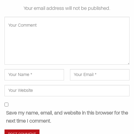
Your email address will not be published.
Save my name, email, and website in this browser for the
next time I comment.