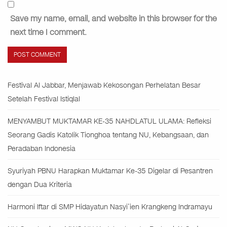
Save my name, email, and website in this browser for the
next time I comment.
Festival Al Jabbar, Menjawab Kekosongan Perhelatan Besar
Setelah Festival Istiqlal
MENYAMBUT MUKTAMAR KE-35 NAHDLATUL ULAMA: Refleksi
Seorang Gadis Katolik Tionghoa tentang NU, Kebangsaan, dan
Peradaban Indonesia
Syuriyah PBNU Harapkan Muktamar Ke-35 Digelar di Pesantren
dengan Dua Kriteria
Harmoni Iftar di SMP Hidayatun Nasyi’ien Krangkeng Indramayu