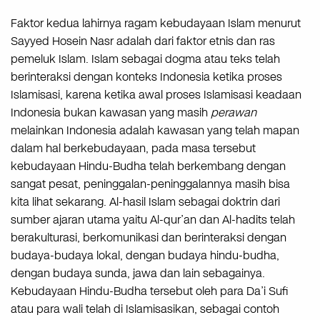
Faktor kedua lahirnya ragam kebudayaan Islam menurut
Sayyed Hosein Nasr adalah dari faktor etnis dan ras
pemeluk Islam. Islam sebagai dogma atau teks telah
berinteraksi dengan konteks Indonesia ketika proses
Islamisasi, karena ketika awal proses Islamisasi keadaan
Indonesia bukan kawasan yang masih
perawan
melainkan Indonesia adalah kawasan yang telah mapan
dalam hal berkebudayaan, pada masa tersebut
kebudayaan Hindu-Budha telah berkembang dengan
sangat pesat, peninggalan-peninggalannya masih bisa
kita lihat sekarang. Al-hasil Islam sebagai doktrin dari
sumber ajaran utama yaitu Al-qur’an dan Al-hadits telah
berakulturasi, berkomunikasi dan berinteraksi dengan
budaya-budaya lokal, dengan budaya hindu-budha,
dengan budaya sunda, jawa dan lain sebagainya.
Kebudayaan Hindu-Budha tersebut oleh para Da’i Sufi
atau para wali telah di Islamisasikan, sebagai contoh