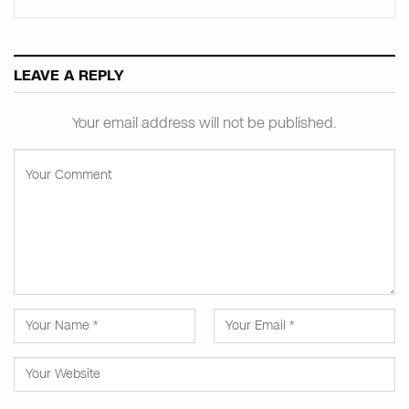
LEAVE A REPLY
Your email address will not be published.