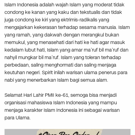
Islam Indonesia adalah wajah Islam yang moderat tidak
condong ke kanan yang kaku dan tekstualis dan tidak
juga condong ke kiri yang ektrimis-radikalis yang
mengajarkan kekerasan terhadap sesama manusia. Islam
yang ramah, yang dakwah dengan merangkul bukan
memukul, yang menasehati dari hati ke hati agar masuk
kedalam lubut hati, Islam yang amar ma’ruf bil ma’ruf dan
nahyil mungkar bil ma’ruf. Islam yang toleran terhadap
perbedaan, saling menghormati dan saling menjaga
keutuhan negeri. Spirit inilah warisan ulama penerus para
nabi yang menerbarkan Islam bagi semua alam.
Selamat Hari Lahir PMII ke-61, semoga bisa menjadi
organisasi mahasiswa Islam Indonesia yang mampu
menjaga karakter Islam Indonesia ini sebagai warisan
para Ulama.