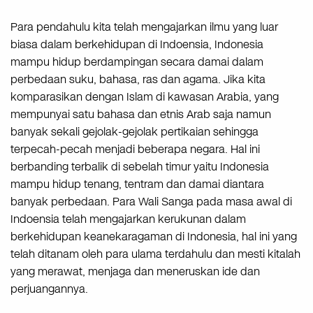
Para pendahulu kita telah mengajarkan ilmu yang luar
biasa dalam berkehidupan di Indoensia, Indonesia
mampu hidup berdampingan secara damai dalam
perbedaan suku, bahasa, ras dan agama. Jika kita
komparasikan dengan Islam di kawasan Arabia, yang
mempunyai satu bahasa dan etnis Arab saja namun
banyak sekali gejolak-gejolak pertikaian sehingga
terpecah-pecah menjadi beberapa negara. Hal ini
berbanding terbalik di sebelah timur yaitu Indonesia
mampu hidup tenang, tentram dan damai diantara
banyak perbedaan. Para Wali Sanga pada masa awal di
Indoensia telah mengajarkan kerukunan dalam
berkehidupan keanekaragaman di Indonesia, hal ini yang
telah ditanam oleh para ulama terdahulu dan mesti kitalah
yang merawat, menjaga dan meneruskan ide dan
perjuangannya.