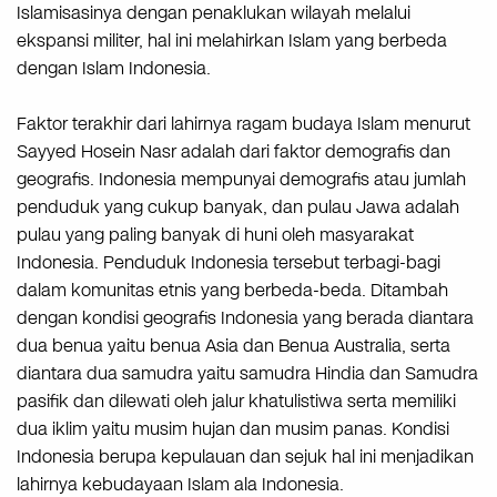
Islamisasinya dengan penaklukan wilayah melalui
ekspansi militer, hal ini melahirkan Islam yang berbeda
dengan Islam Indonesia.
Faktor terakhir dari lahirnya ragam budaya Islam menurut
Sayyed Hosein Nasr adalah dari faktor demografis dan
geografis. Indonesia mempunyai demografis atau jumlah
penduduk yang cukup banyak, dan pulau Jawa adalah
pulau yang paling banyak di huni oleh masyarakat
Indonesia. Penduduk Indonesia tersebut terbagi-bagi
dalam komunitas etnis yang berbeda-beda. Ditambah
dengan kondisi geografis Indonesia yang berada diantara
dua benua yaitu benua Asia dan Benua Australia, serta
diantara dua samudra yaitu samudra Hindia dan Samudra
pasifik dan dilewati oleh jalur khatulistiwa serta memiliki
dua iklim yaitu musim hujan dan musim panas. Kondisi
Indonesia berupa kepulauan dan sejuk hal ini menjadikan
lahirnya kebudayaan Islam ala Indonesia.