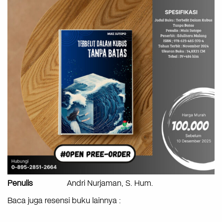
Penulis
Andri Nurjaman, S. Hum.
Baca juga resensi buku lainnya :