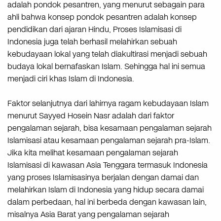
adalah pondok pesantren, yang menurut sebagain para
ahli bahwa konsep pondok pesantren adalah konsep
pendidikan dari ajaran Hindu, Proses Islamisasi di
Indonesia juga telah berhasil melahirkan sebuah
kebudayaan lokal yang telah diakultirasi menjadi sebuah
budaya lokal bernafaskan Islam. Sehingga hal ini semua
menjadi ciri khas Islam di Indonesia.
Faktor selanjutnya dari lahirnya ragam kebudayaan Islam
menurut Sayyed Hosein Nasr adalah dari faktor
pengalaman sejarah, bisa kesamaan pengalaman sejarah
Islamisasi atau kesamaan pengalaman sejarah pra-Islam.
Jika kita melihat kesamaan pengalaman sejarah
Islamisasi di kawasan Asia Tenggara termasuk Indonesia
yang proses Islamisasinya berjalan dengan damai dan
melahirkan Islam di Indonesia yang hidup secara damai
dalam perbedaan, hal ini berbeda dengan kawasan lain,
misalnya Asia Barat yang pengalaman sejarah