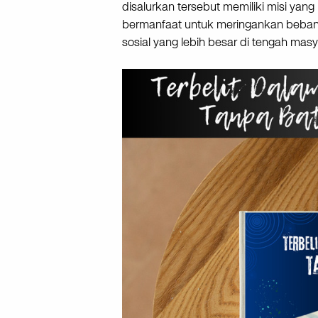
disalurkan tersebut memiliki misi yang
bermanfaat untuk meringankan beban,
sosial yang lebih besar di tengah masy