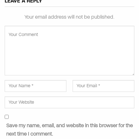
LEAVE A REPLY
Your email address will not be published.
Save my name, email, and website in this browser for the
next time I comment.