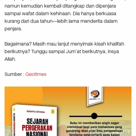
namun kemudian kembali ditangkap dan dipenjara
sampai wafat dalam kehinaan. Dia hanya berkuasa
kurang dari dua tahun—lebih lama menderita dalam
penjara.
Bagaimana? Masih mau lanjut menyimak kisah khalifah
berikutnya? Tunggu sampai Jum’at berikutnya, insya
Allah.
Sumber :
Geotimes