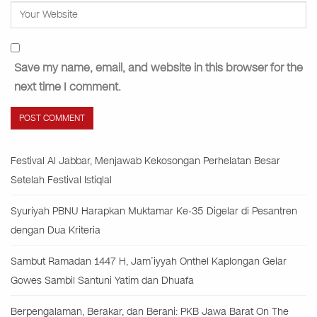
Save my name, email, and website in this browser for the
next time I comment.
Festival Al Jabbar, Menjawab Kekosongan Perhelatan Besar
Setelah Festival Istiqlal
Syuriyah PBNU Harapkan Muktamar Ke-35 Digelar di Pesantren
dengan Dua Kriteria
Sambut Ramadan 1447 H, Jam’iyyah Onthel Kaplongan Gelar
Gowes Sambil Santuni Yatim dan Dhuafa
Berpengalaman, Berakar, dan Berani: PKB Jawa Barat On The