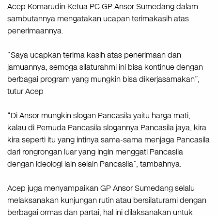
Acep Komarudin Ketua PC GP Ansor Sumedang dalam
sambutannya mengatakan ucapan terimakasih atas
penerimaannya.
“Saya ucapkan terima kasih atas penerimaan dan
jamuannya, semoga silaturahmi ini bisa kontinue dengan
berbagai program yang mungkin bisa dikerjasamakan”,
tutur Acep
“Di Ansor mungkin slogan Pancasila yaitu harga mati,
kalau di Pemuda Pancasila slogannya Pancasila jaya, kira
kira seperti itu yang intinya sama-sama menjaga Pancasila
dari rongrongan luar yang ingin menggati Pancasila
dengan ideologi lain selain Pancasila”, tambahnya.
Acep juga menyampaikan GP Ansor Sumedang selalu
melaksanakan kunjungan rutin atau bersilaturami dengan
berbagai ormas dan partai, hal ini dilaksanakan untuk