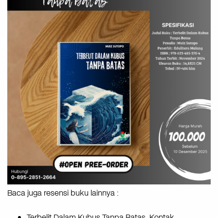
Baca juga resensi buku lainnya :
Terbelit Dalam Kubus Tanpa Batas. Kontak