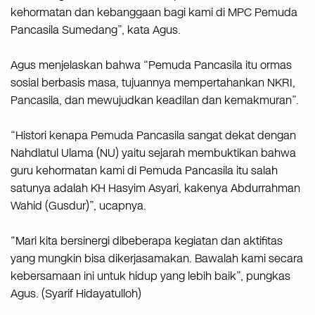
kehormatan dan kebanggaan bagi kami di MPC Pemuda
Pancasila Sumedang”, kata Agus.
Agus menjelaskan bahwa “Pemuda Pancasila itu ormas
sosial berbasis masa, tujuannya mempertahankan NKRI,
Pancasila, dan mewujudkan keadilan dan kemakmuran”.
“Histori kenapa Pemuda Pancasila sangat dekat dengan
Nahdlatul Ulama (NU) yaitu sejarah membuktikan bahwa
guru kehormatan kami di Pemuda Pancasila itu salah
satunya adalah KH Hasyim Asyari, kakenya Abdurrahman
Wahid (Gusdur)”, ucapnya.
“Mari kita bersinergi dibeberapa kegiatan dan aktifitas
yang mungkin bisa dikerjasamakan. Bawalah kami secara
kebersamaan ini untuk hidup yang lebih baik”, pungkas
Agus. (Syarif Hidayatulloh)