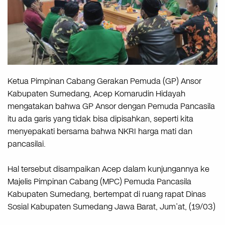
Ketua Pimpinan Cabang Gerakan Pemuda (GP) Ansor
Kabupaten Sumedang, Acep Komarudin Hidayah
mengatakan bahwa GP Ansor dengan Pemuda Pancasila
itu ada garis yang tidak bisa dipisahkan, seperti kita
menyepakati bersama bahwa NKRI harga mati dan
pancasilai.
Hal tersebut disampaikan Acep dalam kunjungannya ke
Majelis Pimpinan Cabang (MPC) Pemuda Pancasila
Kabupaten Sumedang, bertempat di ruang rapat Dinas
Sosial Kabupaten Sumedang Jawa Barat, Jum’at, (19/03)