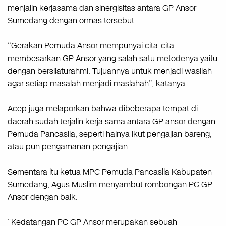
menjalin kerjasama dan sinergisitas antara GP Ansor
Sumedang dengan ormas tersebut.
“Gerakan Pemuda Ansor mempunyai cita-cita
membesarkan GP Ansor yang salah satu metodenya yaitu
dengan bersilaturahmi. Tujuannya untuk menjadi wasilah
agar setiap masalah menjadi maslahah”, katanya.
Acep juga melaporkan bahwa dibeberapa tempat di
daerah sudah terjalin kerja sama antara GP ansor dengan
Pemuda Pancasila, seperti halnya ikut pengajian bareng,
atau pun pengamanan pengajian.
Sementara itu ketua MPC Pemuda Pancasila Kabupaten
Sumedang, Agus Muslim menyambut rombongan PC GP
Ansor dengan baik.
“Kedatangan PC GP Ansor merupakan sebuah