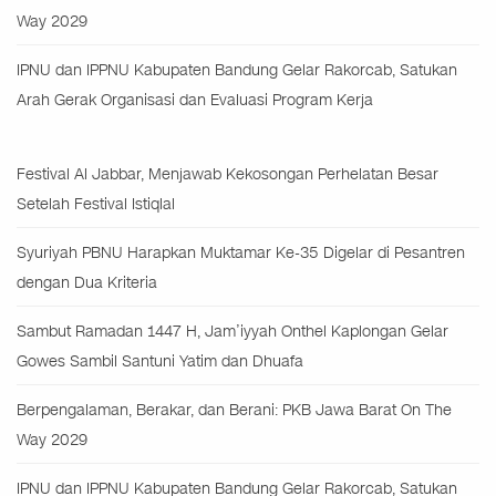
Way 2029
IPNU dan IPPNU Kabupaten Bandung Gelar Rakorcab, Satukan
Arah Gerak Organisasi dan Evaluasi Program Kerja
Festival Al Jabbar, Menjawab Kekosongan Perhelatan Besar
Setelah Festival Istiqlal
Syuriyah PBNU Harapkan Muktamar Ke-35 Digelar di Pesantren
dengan Dua Kriteria
Sambut Ramadan 1447 H, Jam’iyyah Onthel Kaplongan Gelar
Gowes Sambil Santuni Yatim dan Dhuafa
Berpengalaman, Berakar, dan Berani: PKB Jawa Barat On The
Way 2029
IPNU dan IPPNU Kabupaten Bandung Gelar Rakorcab, Satukan