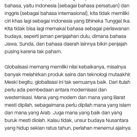
bahasa, yaitu Indonesia (sebagai bahasa persatuan) dan
Inggris (sebagai bahasa Internasional), kita tidak memiliki
ciri khas lagi sebagai Indonesia yang Bhineka Tunggal Ika.
Kita tidak bisa lagi memakai bahasa sebagai perlawanan
budaya, seperti jaman penjajahan dulu, dimana bahasa
Jawa, Sunda, dan bahasa daerah lainnya bikin penjajah
pusing karena tak paham.
Globalisasi memang memiliki nilai kebaikanya, misalnya
banyak melahirkan produk sains dan teknologi mutaakhir.
Meski begitu, globalisasi ini tak semuanya baik. Dari itulah
perlu ada pembedaan antara modernisasi dan
westernisasi. Mana yang modern dan mana yang Barat
mesti dipilah, sebagaimana perlu dipilah mana yang Islam
dan mana yang Arab. Juga mana yang baik dan yang
buruk mesti diolah. Kalau tidak, unsur budaya Nusantara
yang hidup sekian ratus tahun, perlahan menemui ajalnya.