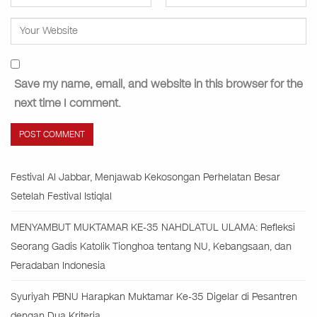
Save my name, email, and website in this browser for the
next time I comment.
Festival Al Jabbar, Menjawab Kekosongan Perhelatan Besar
Setelah Festival Istiqlal
MENYAMBUT MUKTAMAR KE-35 NAHDLATUL ULAMA: Refleksi
Seorang Gadis Katolik Tionghoa tentang NU, Kebangsaan, dan
Peradaban Indonesia
Syuriyah PBNU Harapkan Muktamar Ke-35 Digelar di Pesantren
dengan Dua Kriteria