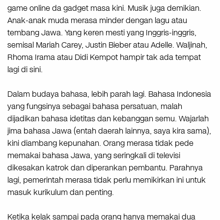
game online da gadget masa kini. Musik juga demikian.
Anak-anak muda merasa minder dengan lagu atau
tembang Jawa. Yang keren mesti yang Inggris-inggris,
semisal Mariah Carey, Justin Bieber atau Adelle. Waljinah,
Rhoma Irama atau Didi Kempot hampir tak ada tempat
lagi di sini.
Dalam budaya bahasa, lebih parah lagi. Bahasa Indonesia
yang fungsinya sebagai bahasa persatuan, malah
dijadikan bahasa idetitas dan kebanggan semu. Wajarlah
jima bahasa Jawa (entah daerah lainnya, saya kira sama),
kini diambang kepunahan. Orang merasa tidak pede
memakai bahasa Jawa, yang seringkali di televisi
dikesakan katrok dan diperankan pembantu. Parahnya
lagi, pemerintah merasa tidak perlu memikirkan ini untuk
masuk kurikulum dan penting.
Ketika kelak sampai pada orang hanya memakai dua