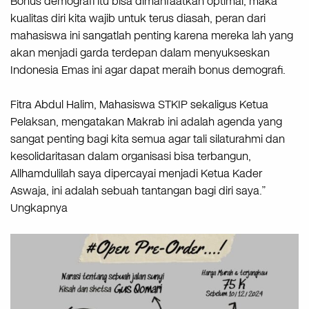
Bonus demografi itu bisa dimanfaatkan optimal, maka
kualitas diri kita wajib untuk terus diasah, peran dari
mahasiswa ini sangatlah penting karena mereka lah yang
akan menjadi garda terdepan dalam menyukseskan
Indonesia Emas ini agar dapat meraih bonus demografi.
Fitra Abdul Halim, Mahasiswa STKIP sekaligus Ketua
Pelaksan, mengatakan Makrab ini adalah agenda yang
sangat penting bagi kita semua agar tali silaturahmi dan
kesolidaritasan dalam organisasi bisa terbangun,
Allhamdulilah saya dipercayai menjadi Ketua Kader
Aswaja, ini adalah sebuah tantangan bagi diri saya.”
Ungkapnya