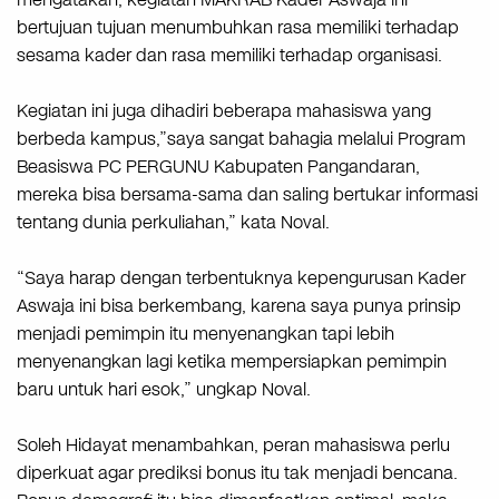
bertujuan tujuan menumbuhkan rasa memiliki terhadap
sesama kader dan rasa memiliki terhadap organisasi.
Kegiatan ini juga dihadiri beberapa mahasiswa yang
berbeda kampus,”saya sangat bahagia melalui Program
Beasiswa PC PERGUNU Kabupaten Pangandaran,
mereka bisa bersama-sama dan saling bertukar informasi
tentang dunia perkuliahan,” kata Noval.
“Saya harap dengan terbentuknya kepengurusan Kader
Aswaja ini bisa berkembang, karena saya punya prinsip
menjadi pemimpin itu menyenangkan tapi lebih
menyenangkan lagi ketika mempersiapkan pemimpin
baru untuk hari esok,” ungkap Noval.
Soleh Hidayat menambahkan, peran mahasiswa perlu
diperkuat agar prediksi bonus itu tak menjadi bencana.