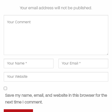
Your email address will not be published.
Save my name, email, and website in this browser for the
next time I comment.