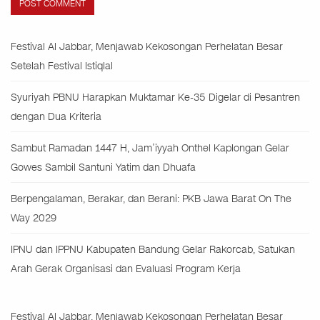
Festival Al Jabbar, Menjawab Kekosongan Perhelatan Besar
Setelah Festival Istiqlal
Syuriyah PBNU Harapkan Muktamar Ke-35 Digelar di Pesantren
dengan Dua Kriteria
Sambut Ramadan 1447 H, Jam’iyyah Onthel Kaplongan Gelar
Gowes Sambil Santuni Yatim dan Dhuafa
Berpengalaman, Berakar, dan Berani: PKB Jawa Barat On The
Way 2029
IPNU dan IPPNU Kabupaten Bandung Gelar Rakorcab, Satukan
Arah Gerak Organisasi dan Evaluasi Program Kerja
Festival Al Jabbar, Menjawab Kekosongan Perhelatan Besar