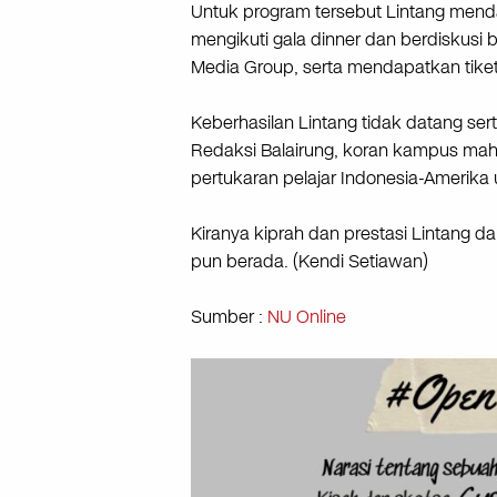
Untuk program tersebut Lintang mend
mengikuti gala dinner dan berdiskusi
Media Group, serta mendapatkan tiket 
Keberhasilan Lintang tidak datang se
Redaksi Balairung, koran kampus mah
pertukaran pelajar Indonesia-Amerika
Kiranya kiprah dan prestasi Lintang 
pun berada. (Kendi Setiawan)
Sumber :
NU Online