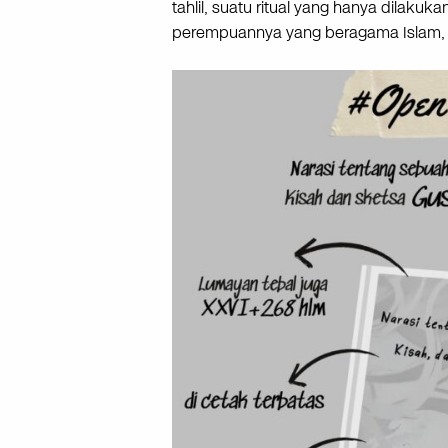
tahlil, suatu ritual yang hanya dilak
perempuannya yang beragama Islam, 