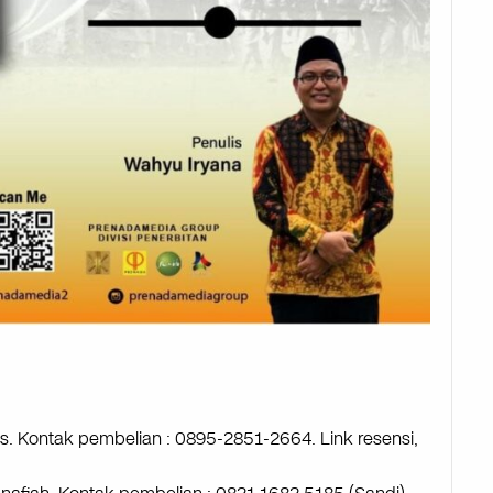
s. Kontak pembelian : 0895-2851-2664. Link resensi,