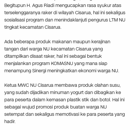
Begitupun H. Agus Riadi mengucapkan rasa syukur atas
terselenggaranya raker di wilayah Cisarua, hal ini sekaligus
sosialisasi program dan menindaklanjuti pengurus LTM NU
tingkat kecamatan Cisarua.
Ada beberapa produk makanan maupun kerajinan
tangan dari warga NU kecamatan Cisarua yang
ditampilkan disaat raker, hal ini sebagai bentuk
menjalankan program KOMASNU yang mana siap
menampung Sinergi meningkatkan ekonomi warga NU.
Ketua MWC NU Cisarua membawa produk olahan susu,
yang sudah dijadikan minuman yogurt dan dibagikan ke
para peserta dalam kemasan plastik stik dan botol. Hal ini
sebagai wujud promosi produk buatan warga NU
setempat dan sekaligus memotivasi ke para peserta yang
hadir.