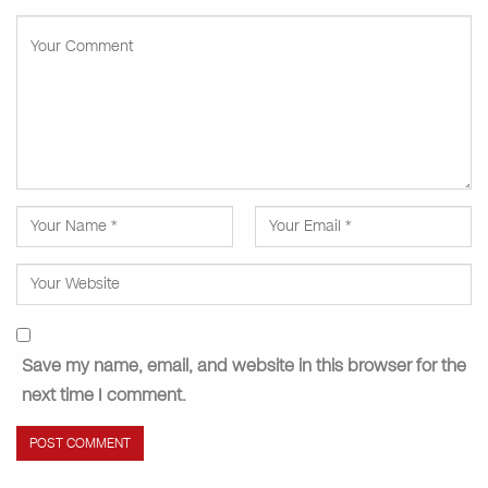
Save my name, email, and website in this browser for the
next time I comment.