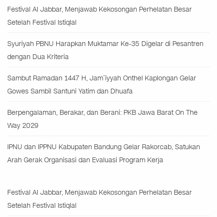
Festival Al Jabbar, Menjawab Kekosongan Perhelatan Besar
Setelah Festival Istiqlal
Syuriyah PBNU Harapkan Muktamar Ke-35 Digelar di Pesantren
dengan Dua Kriteria
Sambut Ramadan 1447 H, Jam’iyyah Onthel Kaplongan Gelar
Gowes Sambil Santuni Yatim dan Dhuafa
Berpengalaman, Berakar, dan Berani: PKB Jawa Barat On The
Way 2029
IPNU dan IPPNU Kabupaten Bandung Gelar Rakorcab, Satukan
Arah Gerak Organisasi dan Evaluasi Program Kerja
Festival Al Jabbar, Menjawab Kekosongan Perhelatan Besar
Setelah Festival Istiqlal