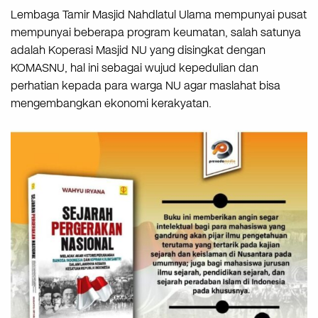
Lembaga Tamir Masjid Nahdlatul Ulama mempunyai pusat
mempunyai beberapa program keumatan, salah satunya
adalah Koperasi Masjid NU yang disingkat dengan
KOMASNU, hal ini sebagai wujud kepedulian dan
perhatian kepada para warga NU agar maslahat bisa
mengembangkan ekonomi kerakyatan.