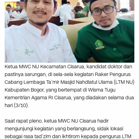
Ketua MWC NU Kecamatan Cisarua, kandidat doktor dan
pastinya sarungan, di sela-sela kegiatan Raker Pengurus
Cabang Lembaga Ta’mir Masjid Nahdlatul Ulama (LTM NU)
Kabupaten Bogor, yang bertempat di Wisma Tugu
Kementrian Agama RI Cisarua, yang diadakan selama dua
hari (3/10).
Saat rapat pleno, ketua MWC NU Cisarua hadir
mengunjungi kegiatan yang berlangsung, sidak lokasi
sebagai rasa tad’zim dan ikhtirom kepada pengurus LTM