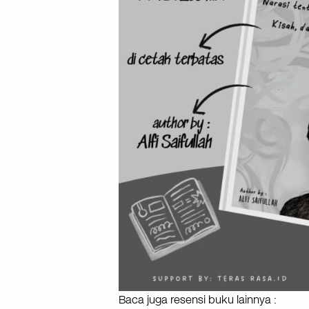
Baca juga resensi buku lainnya :