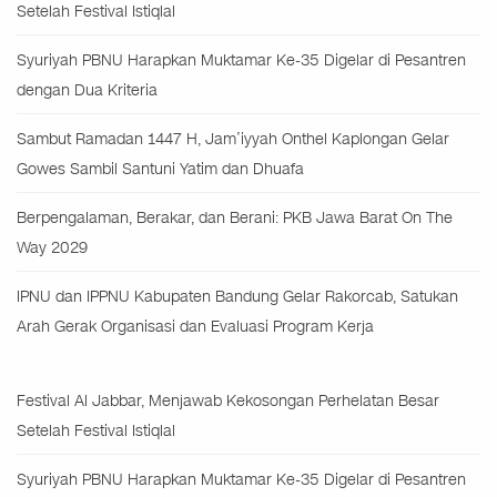
Setelah Festival Istiqlal
Syuriyah PBNU Harapkan Muktamar Ke-35 Digelar di Pesantren
dengan Dua Kriteria
Sambut Ramadan 1447 H, Jam’iyyah Onthel Kaplongan Gelar
Gowes Sambil Santuni Yatim dan Dhuafa
Berpengalaman, Berakar, dan Berani: PKB Jawa Barat On The
Way 2029
IPNU dan IPPNU Kabupaten Bandung Gelar Rakorcab, Satukan
Arah Gerak Organisasi dan Evaluasi Program Kerja
Festival Al Jabbar, Menjawab Kekosongan Perhelatan Besar
Setelah Festival Istiqlal
Syuriyah PBNU Harapkan Muktamar Ke-35 Digelar di Pesantren