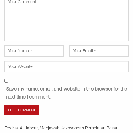
Save my name, email, and website in this browser for the
next time I comment.
Festival Al Jabbar, Menjawab Kekosongan Perhelatan Besar