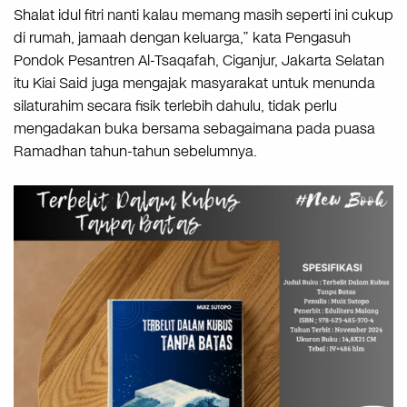
Shalat idul fitri nanti kalau memang masih seperti ini cukup
di rumah, jamaah dengan keluarga,” kata Pengasuh
Pondok Pesantren Al-Tsaqafah, Ciganjur, Jakarta Selatan
itu Kiai Said juga mengajak masyarakat untuk menunda
silaturahim secara fisik terlebih dahulu, tidak perlu
mengadakan buka bersama sebagaimana pada puasa
Ramadhan tahun-tahun sebelumnya.