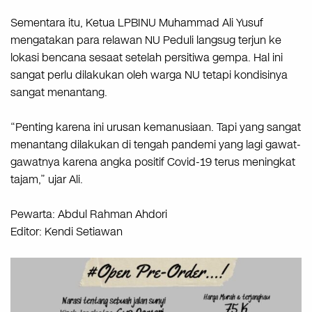
Sementara itu, Ketua LPBINU Muhammad Ali Yusuf
mengatakan para relawan NU Peduli langsug terjun ke
lokasi bencana sesaat setelah persitiwa gempa. Hal ini
sangat perlu dilakukan oleh warga NU tetapi kondisinya
sangat menantang.
“Penting karena ini urusan kemanusiaan. Tapi yang sangat
menantang dilakukan di tengah pandemi yang lagi gawat-
gawatnya karena angka positif Covid-19 terus meningkat
tajam,” ujar Ali.
Pewarta: Abdul Rahman Ahdori
Editor: Kendi Setiawan