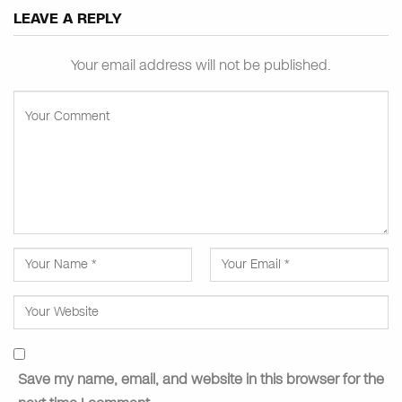
LEAVE A REPLY
Your email address will not be published.
Save my name, email, and website in this browser for the