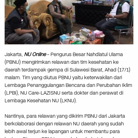
Jakarta,
NU Online
– Pengurus Besar Nahdlatul Ulama
(PBNU) mengirimkan relawan dan tim kesehatan ke
daerah terdampak gempa di Sulawesi Barat, Ahad (17/1)
malam. Tim yang diutus PBNU yaitu keterwakilan dari
Lembaga Penanggulangan Bencana dan Perubahan Iklim
(LPBI), NU Care-LAZISNU serta dokter dan perawat di
Lembaga Kesehatan NU (LKNU).
Nantinya, para relawan yang dikirim PBNU dari Jakarta
berkolaborasi dengan relawan NU daerah yang sudah
lebih awal terjun ke lapangan untuk membantu para