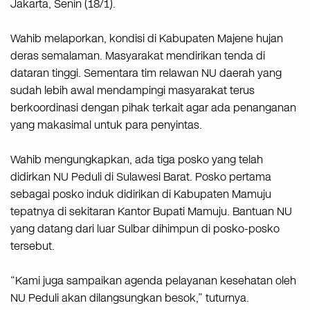
Jakarta, Senin (18/1).
Wahib melaporkan, kondisi di Kabupaten Majene hujan
deras semalaman. Masyarakat mendirikan tenda di
dataran tinggi. Sementara tim relawan NU daerah yang
sudah lebih awal mendampingi masyarakat terus
berkoordinasi dengan pihak terkait agar ada penanganan
yang makasimal untuk para penyintas.
Wahib mengungkapkan, ada tiga posko yang telah
didirkan NU Peduli di Sulawesi Barat. Posko pertama
sebagai posko induk didirikan di Kabupaten Mamuju
tepatnya di sekitaran Kantor Bupati Mamuju. Bantuan NU
yang datang dari luar Sulbar dihimpun di posko-posko
tersebut.
“Kami juga sampaikan agenda pelayanan kesehatan oleh
NU Peduli akan dilangsungkan besok,” tuturnya.