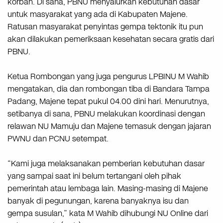
korban. Di sana, PBNU menyalurkan kebutuhan dasar
untuk masyarakat yang ada di Kabupaten Majene.
Ratusan masyarakat penyintas gempa tektonik itu pun
akan dilakukan pemeriksaan kesehatan secara gratis dari
PBNU.
Ketua Rombongan yang juga pengurus LPBINU M Wahib
mengatakan, dia dan rombongan tiba di Bandara Tampa
Padang, Majene tepat pukul 04.00 dini hari. Menurutnya,
setibanya di sana, PBNU melakukan koordinasi dengan
relawan NU Mamuju dan Majene temasuk dengan jajaran
PWNU dan PCNU setempat.
“Kami juga melaksanakan pemberian kebutuhan dasar
yang sampai saat ini belum tertangani oleh pihak
pemerintah atau lembaga lain. Masing-masing di Majene
banyak di pegunungan, karena banyaknya isu dan
gempa susulan,” kata M Wahib dihubungi NU Online dari