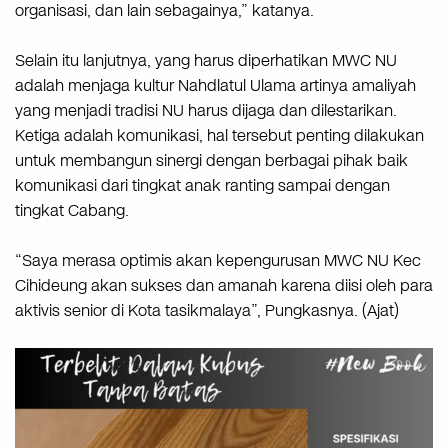
organisasi, dan lain sebagainya,” katanya.
Selain itu lanjutnya, yang harus diperhatikan MWC NU
adalah menjaga kultur Nahdlatul Ulama artinya amaliyah
yang menjadi tradisi NU harus dijaga dan dilestarikan.
Ketiga adalah komunikasi, hal tersebut penting dilakukan
untuk membangun sinergi dengan berbagai pihak baik
komunikasi dari tingkat anak ranting sampai dengan
tingkat Cabang.
“Saya merasa optimis akan kepengurusan MWC NU Kec
Cihideung akan sukses dan amanah karena diisi oleh para
aktivis senior di Kota tasikmalaya”, Pungkasnya. (Ajat)