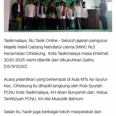
Tasikmalaya, NU Tasik Online – Seluruh jajaran pengurus
Majelis Wakil Cabang Nahdlatul Ulama (MWC NU)
Kecamatan Cihideung, Kota Tasikmalaya masa khidmat
2020-2025 resmi dilantik dan dikukuhkan,Sabtu
(05/9/2020).
Acara pelantikan yang bertempat di Aula MTs As-Syurur
Kec. Cihideung itu dihadiri langsung oleh Rois Syuriah
PCNU Kota Tasikmalaya, KH Aban Bunyamin dan Ketua
Tanfidzyah PCNU, KH Ate Musodik Bahrum.
Selain itu, hadir juga berbagai tokoh masyarakat dan