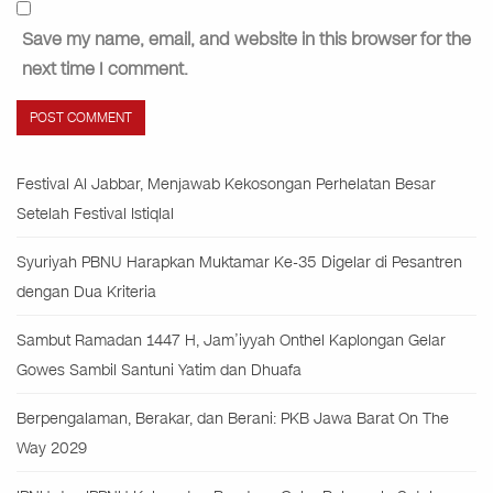
Save my name, email, and website in this browser for the
next time I comment.
Festival Al Jabbar, Menjawab Kekosongan Perhelatan Besar
Setelah Festival Istiqlal
Syuriyah PBNU Harapkan Muktamar Ke-35 Digelar di Pesantren
dengan Dua Kriteria
Sambut Ramadan 1447 H, Jam’iyyah Onthel Kaplongan Gelar
Gowes Sambil Santuni Yatim dan Dhuafa
Berpengalaman, Berakar, dan Berani: PKB Jawa Barat On The
Way 2029