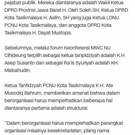
pejabat publik. Mereka diantaranya adalah Wakil Ketua
DPRD Provinsi Jawa Barat H. Oleh Soleh SH, Ketua DPRD
Kota Tasikmalaya H. Aslim, SH yang juga Ketua LDNU
PCNU Kota Tasikmalaya, dan anggota DPRD Kota
Tasikmalaya H. Dayat Mustopa.
Sebelumnya, melalui forum Keonferensi MWC NU
Cihideung terpilih sebagai ketua tanpidziyah adalah K.H
Asep Susanto dan sebagai Ra’is Syuriyah adalah KH.
Misbahudin.
Ketua Tanfidzyah PCNU Kota Tasikmalaya K.H. Ate
Musodiq Bahrum, memberikan amanat bahwa dalam
berorganisasi harus memperhatikan beberapa hal
diantaranya pertama adalah struktural.
“Dalam berorganisasi harus memperhatikan perangkat
organisasi misalnya kesekretariatan, plang nama