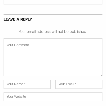
LEAVE A REPLY
Your email address will not be published.