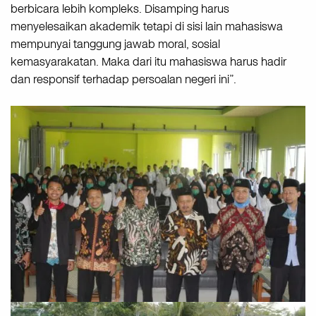
berbicara lebih kompleks. Disamping harus
menyelesaikan akademik tetapi di sisi lain mahasiswa
mempunyai tanggung jawab moral, sosial
kemasyarakatan. Maka dari itu mahasiswa harus hadir
dan responsif terhadap persoalan negeri ini”.