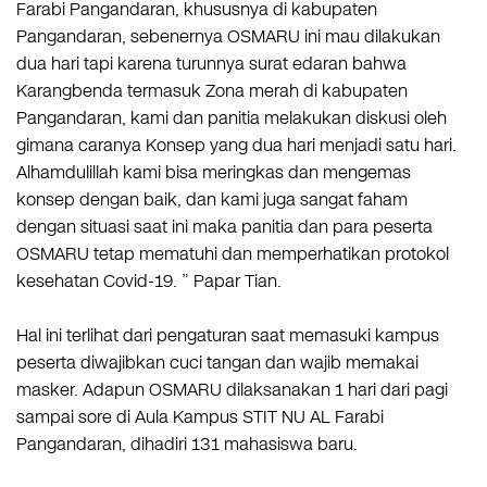
Farabi Pangandaran, khususnya di kabupaten
Pangandaran, sebenernya OSMARU ini mau dilakukan
dua hari tapi karena turunnya surat edaran bahwa
Karangbenda termasuk Zona merah di kabupaten
Pangandaran, kami dan panitia melakukan diskusi oleh
gimana caranya Konsep yang dua hari menjadi satu hari.
Alhamdulillah kami bisa meringkas dan mengemas
konsep dengan baik, dan kami juga sangat faham
dengan situasi saat ini maka panitia dan para peserta
OSMARU tetap mematuhi dan memperhatikan protokol
kesehatan Covid-19. ” Papar Tian.
Hal ini terlihat dari pengaturan saat memasuki kampus
peserta diwajibkan cuci tangan dan wajib memakai
masker. Adapun OSMARU dilaksanakan 1 hari dari pagi
sampai sore di Aula Kampus STIT NU AL Farabi
Pangandaran, dihadiri 131 mahasiswa baru.