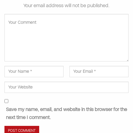
Your email address will not be published.
Save my name, email, and website in this browser for the
next time I comment.