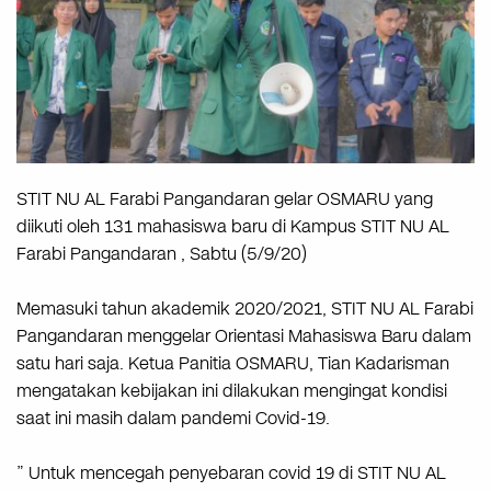
STIT NU AL Farabi Pangandaran gelar OSMARU yang
diikuti oleh 131 mahasiswa baru di Kampus STIT NU AL
Farabi Pangandaran , Sabtu (5/9/20)
Memasuki tahun akademik 2020/2021, STIT NU AL Farabi
Pangandaran menggelar Orientasi Mahasiswa Baru dalam
satu hari saja. Ketua Panitia OSMARU, Tian Kadarisman
mengatakan kebijakan ini dilakukan mengingat kondisi
saat ini masih dalam pandemi Covid-19.
” Untuk mencegah penyebaran covid 19 di STIT NU AL