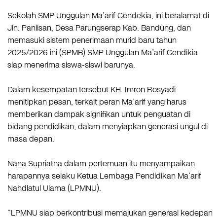
Sekolah SMP Unggulan Ma’arif Cendekia, ini beralamat di
Jln. Paniisan, Desa Parungserap Kab. Bandung, dan
memasuki sistem penerimaan murid baru tahun
2025/2026 ini (SPMB) SMP Unggulan Ma’arif Cendikia
siap menerima siswa-siswi barunya.
Dalam kesempatan tersebut KH. Imron Rosyadi
menitipkan pesan, terkait peran Ma’arif yang harus
memberikan dampak signifikan untuk penguatan di
bidang pendidikan, dalam menyiapkan generasi ungul di
masa depan.
Nana Supriatna dalam pertemuan itu menyampaikan
harapannya selaku Ketua Lembaga Pendidikan Ma’arif
Nahdlatul Ulama (LPMNU).
“LPMNU siap berkontribusi memajukan generasi kedepan