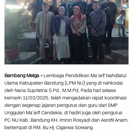
Bambang Melga –
Lembaga Pendidikan Ma’arif Nahdlatul
Ulama Kabupaten Bandung (LPM NU) yang di nahkodai
oleh Nana Supriatna S.Pd., M.M.Pd, Pada hari selasa
kemarin 11/03/2025, telah mengadakan rapat koordinasi
dengan segenap jajaran pengurus dan guru dari SMP
Unggulan Ma’arif Cendekia, di hadiri juga oleh pengurus
PC NU Kab. Bandung KH. Imron Rosyadi dan Asrofil Anam,
bertempat di RM. Bu Hj. Ciganea Soreang.