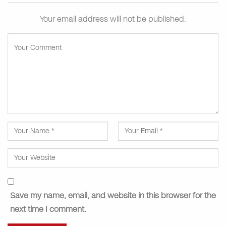
Your email address will not be published.
Save my name, email, and website in this browser for the
next time I comment.