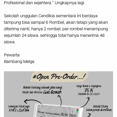
Profesional dan sejahtera.” Ungkapnya lagi.
Sekolah unggulan Cendikia sementara ini berdaya
tampung bisa sampai 6 Rombel, akan tetapi yang akan
diterima nanti, hanya 2 rombel, per rombel menampung
sejumlah 24 siswa, sehingga total hanya menerima 48
siswa.
Pewarta
Bambang Melga