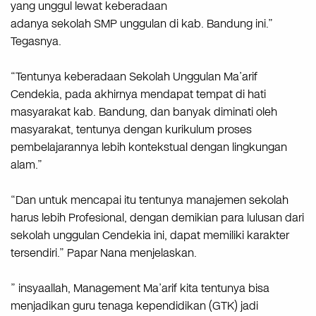
yang unggul lewat keberadaan
adanya sekolah SMP unggulan di kab. Bandung ini.”
Tegasnya.
“Tentunya keberadaan Sekolah Unggulan Ma’arif
Cendekia, pada akhirnya mendapat tempat di hati
masyarakat kab. Bandung, dan banyak diminati oleh
masyarakat, tentunya dengan kurikulum proses
pembelajarannya lebih kontekstual dengan lingkungan
alam.”
“Dan untuk mencapai itu tentunya manajemen sekolah
harus lebih Profesional, dengan demikian para lulusan dari
sekolah unggulan Cendekia ini, dapat memiliki karakter
tersendiri.” Papar Nana menjelaskan.
” insyaallah, Management Ma’arif kita tentunya bisa
menjadikan guru tenaga kependidikan (GTK) jadi