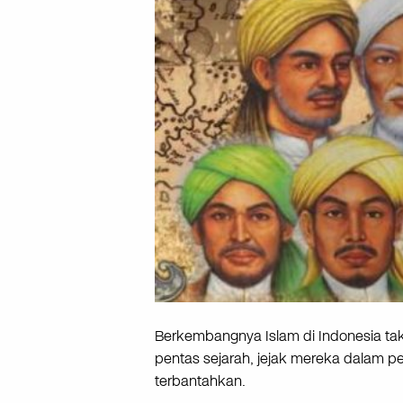
Berkembangnya Islam di Indonesia tak l
pentas sejarah, jejak mereka dalam pe
terbantahkan.