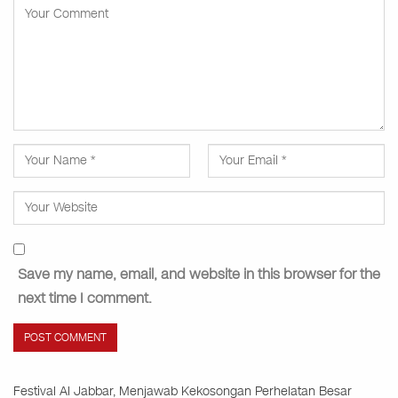
Save my name, email, and website in this browser for the
next time I comment.
Festival Al Jabbar, Menjawab Kekosongan Perhelatan Besar