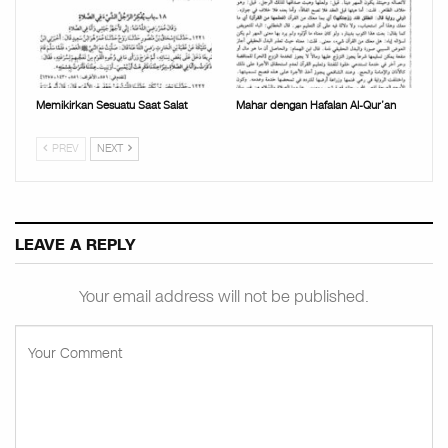
Memikirkan Sesuatu Saat Salat
Mahar dengan Hafalan Al-Qur’an
PREV
NEXT
LEAVE A REPLY
Your email address will not be published.