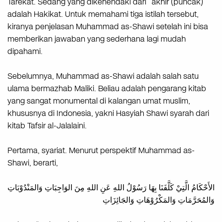
Tarekat. Sedang yang dikehendaki dari “akhir (puncak)”
adalah Hakikat. Untuk memahami tiga istilah tersebut,
kiranya penjelasan Muhammad as-Shawi setelah ini bisa
memberikan jawaban yang sederhana lagi mudah
dipahami.
Sebelumnya, Muhammad as-Shawi adalah salah satu
ulama bermazhab Maliki. Beliau adalah pengarang kitab
yang sangat monumental di kalangan umat muslim,
khususnya di Indonesia, yakni Hasyiah Shawi syarah dari
kitab Tafsir al-Jalalaini.
Pertama, syariat. Menurut perspektif Muhammad as-
Shawi, berarti,
الأَحْكَامُ الَّتِيْ كَلَّفَنَا بِهَا رَسُوْلُ اللهِ عَنِ اللهِ مِنَ الوَاجِبَاتِ وَالمَنْدُوْبَاتِ
وَالمُحَرَّمَاتِ وَالمَكْرُوْهَاتِ وَالجَائِزَاتِ