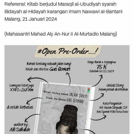
Referensi: Kitab berjudul Maraqil al-Ubudiyah syarah
Bidayah al-Hidayah karangan Imam Nawawi al-Bantani
Malang, 21 Januari 2024
(Mahasantri Mahad Aly An-Nur II Al-Murtadlo Malang)