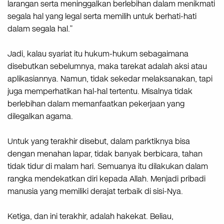
larangan serta meninggalkan berlebihan dalam menikmati
segala hal yang legal serta memilih untuk berhati-hati
dalam segala hal.”
Jadi, kalau syariat itu hukum-hukum sebagaimana
disebutkan sebelumnya, maka tarekat adalah aksi atau
aplikasiannya. Namun, tidak sekedar melaksanakan, tapi
juga memperhatikan hal-hal tertentu. Misalnya tidak
berlebihan dalam memanfaatkan pekerjaan yang
dilegalkan agama.
Untuk yang terakhir disebut, dalam parktiknya bisa
dengan menahan lapar, tidak banyak berbicara, tahan
tidak tidur di malam hari. Semuanya itu dilakukan dalam
rangka mendekatkan diri kepada Allah. Menjadi pribadi
manusia yang memiliki derajat terbaik di sisi-Nya.
Ketiga, dan ini terakhir, adalah hakekat. Beliau,