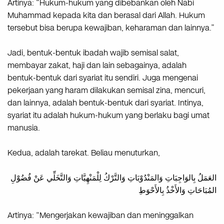
Artinya: “Hukum-hukum yang dibebankan oleh Nabi
Muhammad kepada kita dan berasal dari Allah. Hukum
tersebut bisa berupa kewajiban, keharaman dan lainnya.”
Jadi, bentuk-bentuk ibadah wajib semisal salat,
membayar zakat, haji dan lain sebagainya, adalah
bentuk-bentuk dari syariat itu sendiri. Juga mengenai
pekerjaan yang haram dilakukan semisal zina, mencuri,
dan lainnya, adalah bentuk-bentuk dari syariat. Intinya,
syariat itu adalah hukum-hukum yang berlaku bagi umat
manusia.
Kedua, adalah tarekat. Beliau menuturkan,
العَمَلُ بِالوَاجِبَاتِ وَالمَنْدُوْبَاتِ وَالتَّرْكُ لِلْمَنْهِيَّاتِ وَالتَّخَلِّي عَنْ فُضُوْلِ
المُبَاحَاتِ وَالأَخْذُ بِالأَحْوَطِ
Artinya: “Mengerjakan kewajiban dan meninggalkan