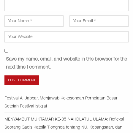
Save my name, email, and website in this browser for the
next time I comment.
Festival Al Jabbar, Menjawab Kekosongan Perhelatan Besar
Setelah Festival Istiqlal
MENYAMBUT MUKTAMAR KE-35 NAHDLATUL ULAMA: Refleksi
Seorang Gadis Katolik Tionghoa tentang NU, Kebangsaan, dan