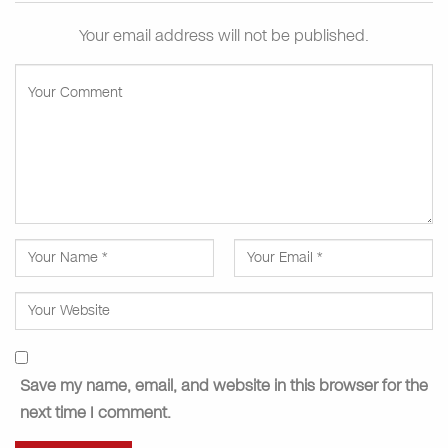
Your email address will not be published.
Save my name, email, and website in this browser for the
next time I comment.