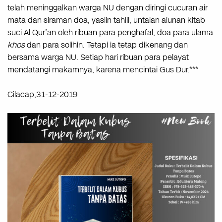
telah meninggalkan warga NU dengan diringi cucuran air
mata dan siraman doa, yasiin tahlil, untaian alunan kitab
suci Al Qur’an oleh ribuan para penghafal, doa para ulama
khos
dan para solihin. Tetapi ia tetap dikenang dan
bersama warga NU. Setiap hari ribuan para pelayat
mendatangi makamnya, karena mencintai Gus Dur.***
Cilacap,31-12-2019