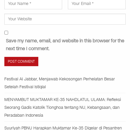
Save my name, email, and website in this browser for the
next time I comment.
Festival Al Jabbar, Menjawab Kekosongan Perhelatan Besar
Setelah Festival Istiqlal
MENYAMBUT MUKTAMAR KE-35 NAHDLATUL ULAMA: Refleksi
Seorang Gadis Katolik Tionghoa tentang NU, Kebangsaan, dan
Peradaban Indonesia
Syuriyah PBNU Harapkan Muktamar Ke-35 Digelar di Pesantren