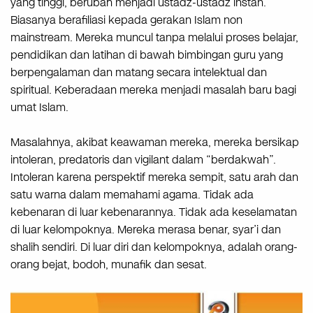
yang tinggi, berubah menjadi ustadz-ustadz instan.
Biasanya berafiliasi kepada gerakan Islam non
mainstream. Mereka muncul tanpa melalui proses belajar,
pendidikan dan latihan di bawah bimbingan guru yang
berpengalaman dan matang secara intelektual dan
spiritual. Keberadaan mereka menjadi masalah baru bagi
umat Islam.
Masalahnya, akibat keawaman mereka, mereka bersikap
intoleran, predatoris dan vigilant dalam “berdakwah”.
Intoleran karena perspektif mereka sempit, satu arah dan
satu warna dalam memahami agama. Tidak ada
kebenaran di luar kebenarannya. Tidak ada keselamatan
di luar kelompoknya. Mereka merasa benar, syar’i dan
shalih sendiri. Di luar diri dan kelompoknya, adalah orang-
orang bejat, bodoh, munafik dan sesat.