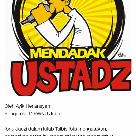
Oleh Ayik Heriansyah
Pengurus LD PWNU Jabar
Ibnu Jauzi dalam kitab Talbis Iblis mengatakan,