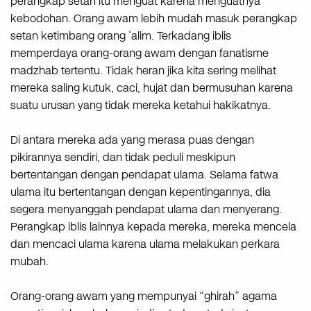
perangkap setan itu menguat karena menguatnya
kebodohan. Orang awam lebih mudah masuk perangkap
setan ketimbang orang ‘alim. Terkadang iblis
memperdaya orang-orang awam dengan fanatisme
madzhab tertentu. Tidak heran jika kita sering melihat
mereka saling kutuk, caci, hujat dan bermusuhan karena
suatu urusan yang tidak mereka ketahui hakikatnya.
Di antara mereka ada yang merasa puas dengan
pikirannya sendiri, dan tidak peduli meskipun
bertentangan dengan pendapat ulama. Selama fatwa
ulama itu bertentangan dengan kepentingannya, dia
segera menyanggah pendapat ulama dan menyerang.
Perangkap iblis lainnya kepada mereka, mereka mencela
dan mencaci ulama karena ulama melakukan perkara
mubah.
Orang-orang awam yang mempunyai “ghirah” agama