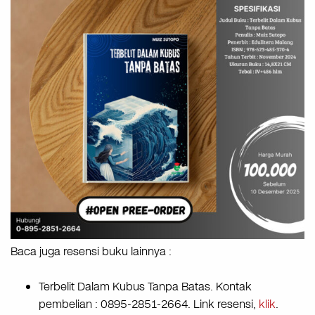
Baca juga resensi buku lainnya :
Terbelit Dalam Kubus Tanpa Batas. Kontak
pembelian : 0895-2851-2664. Link resensi,
klik
.