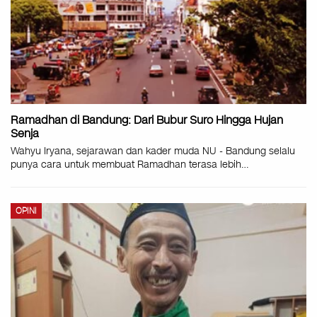
Ramadhan di Bandung: Dari Bubur Suro Hingga Hujan
Senja
Wahyu Iryana, sejarawan dan kader muda NU - Bandung selalu
punya cara untuk membuat Ramadhan terasa lebih…
OPINI