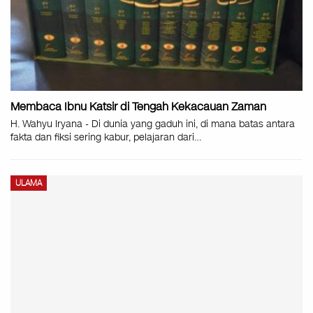
Membaca Ibnu Katsir di Tengah Kekacauan Zaman
H. Wahyu Iryana - Di dunia yang gaduh ini, di mana batas antara
fakta dan fiksi sering kabur, pelajaran dari…
ULAMA