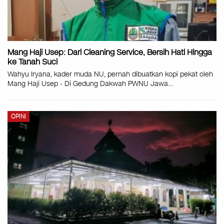
Mang Haji Usep: Dari Cleaning Service, Bersih Hati Hingga
ke Tanah Suci
Wahyu Iryana, kader muda NU, pernah dibuatkan kopi pekat oleh
Mang Haji Usep - Di Gedung Dakwah PWNU Jawa…
OPINI