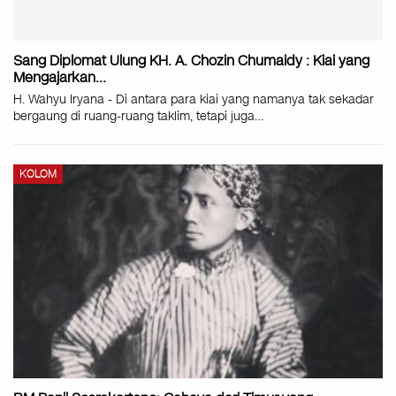
Sang Diplomat Ulung KH. A. Chozin Chumaidy : Kiai yang
Mengajarkan…
H. Wahyu Iryana - Di antara para kiai yang namanya tak sekadar
bergaung di ruang-ruang taklim, tetapi juga…
KOLOM