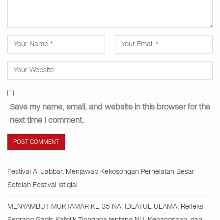
Save my name, email, and website in this browser for the
next time I comment.
Festival Al Jabbar, Menjawab Kekosongan Perhelatan Besar
Setelah Festival Istiqlal
MENYAMBUT MUKTAMAR KE-35 NAHDLATUL ULAMA: Refleksi
Seorang Gadis Katolik Tionghoa tentang NU, Kebangsaan, dan