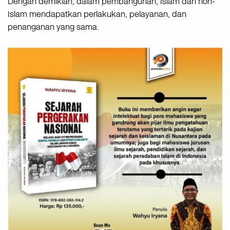
Dengan demikian, dalam pembangunan, Islam dan non-
Islam mendapatkan perlakukan, pelayanan, dan
penanganan yang sama.