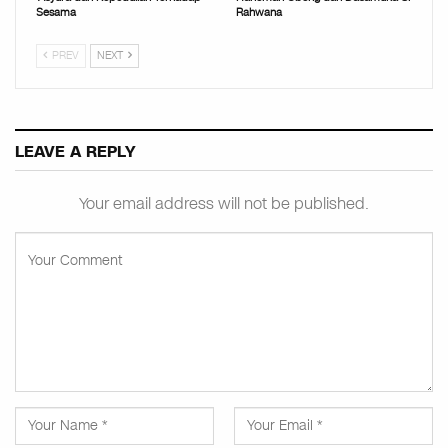
Sesama
Rahwana
PREV
NEXT
LEAVE A REPLY
Your email address will not be published.