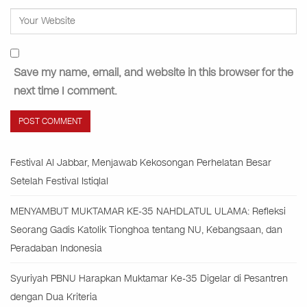
Save my name, email, and website in this browser for the
next time I comment.
Festival Al Jabbar, Menjawab Kekosongan Perhelatan Besar
Setelah Festival Istiqlal
MENYAMBUT MUKTAMAR KE-35 NAHDLATUL ULAMA: Refleksi
Seorang Gadis Katolik Tionghoa tentang NU, Kebangsaan, dan
Peradaban Indonesia
Syuriyah PBNU Harapkan Muktamar Ke-35 Digelar di Pesantren
dengan Dua Kriteria